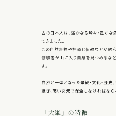
古の日本人は、遥かなる峰々・豊かな
てきました。
この自然崇拝や神道と仏教などが融和
修験者が山に入り自身を見つめるなど
す。
自然と一体となった景観・文化・歴史
継ぎ、高い次元で保全しなければなら
「大峯」の特徴