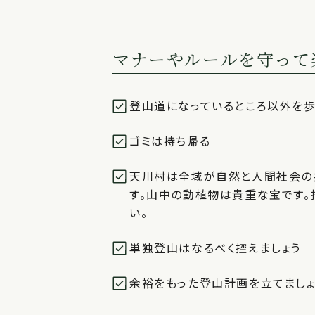
マナーやルールを守って
登山道になっているところ以外を
ゴミは持ち帰る
天川村は全域が自然と人間社会の
す。山中の動植物は貴重な宝です。
い。
単独登山はなるべく控えましょう
余裕をもった登山計画を立てましょ