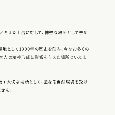
源と考えた山岳に対して、神聖な場所として崇め
地として1300年の歴史を刻み、今なお多くの
日本人の精神形成に影響を与えた場所といえま
促す大切な場所として、聖なる自然環境を受け
せん。