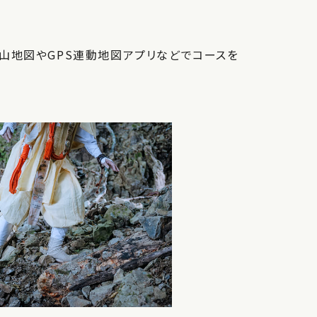
山地図やGPS連動地図アプリなどでコースを