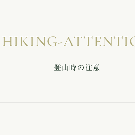
HIKING-ATTENTI
登山時の注意