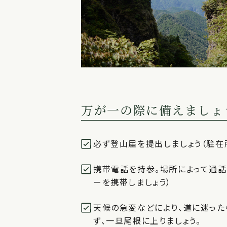
万が一の際に備えましょ
必ず登山届を提出しましょう（駐在
携帯電話を持参。場所によって通話
ーを携帯しましょう）
天候の急変などにより、道に迷った
ず、一旦尾根に上りましょう。