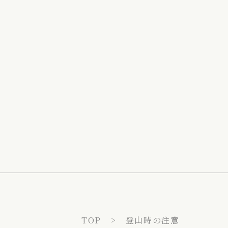
TOP
登山時の注意