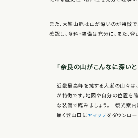
また、大峯山脈は山が深いのが特徴で
確認し、食料・装備は充分に、また、
「奈良の山がこんなに深いと
近畿最高峰を擁する大峯の山々は、
が特徴です。地図や自分の位置を確
な装備で臨みましょう。 観光案
届く登山口に
ヤマップ
をダウンロー