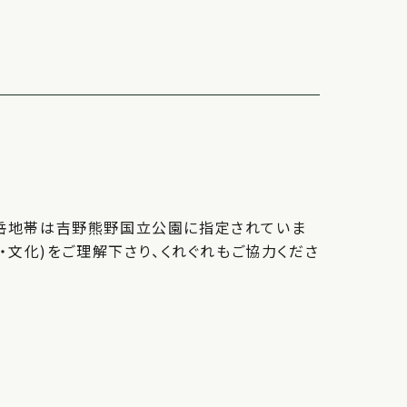
岳地帯は吉野熊野国立公園に指定されていま
・文化)をご理解下さり、くれぐれもご協力くださ