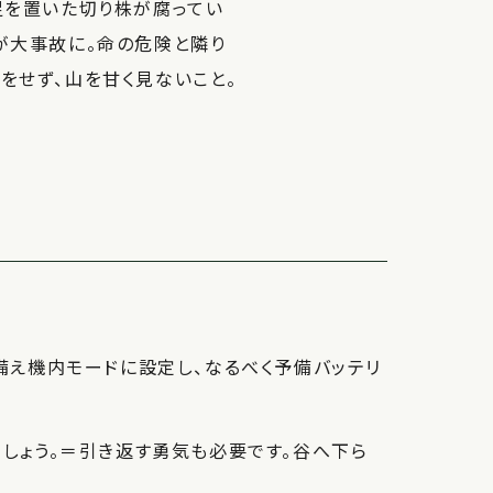
足を置いた切り株が腐ってい
が大事故に。命の危険と隣り
をせず、山を甘く見ないこと。
備え機内モードに設定し、なるべく予備バッテリ
しょう。＝引き返す勇気も必要です。谷へ下ら