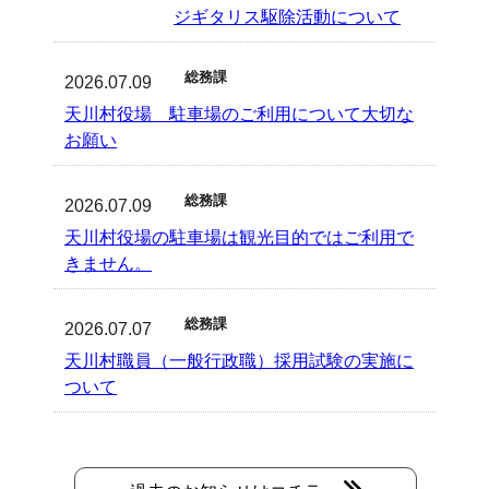
ジギタリス駆除活動について
総務課
2026.07.09
天川村役場 駐車場のご利用について大切な
お願い
総務課
2026.07.09
天川村役場の駐車場は観光目的ではご利用で
きません。
総務課
2026.07.07
天川村職員（一般行政職）採用試験の実施に
ついて