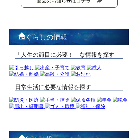
過去のお知らせはコチラ
くらしの情報
「人生の節目に必要！」な情報を探す
日常生活に必要な情報を探す