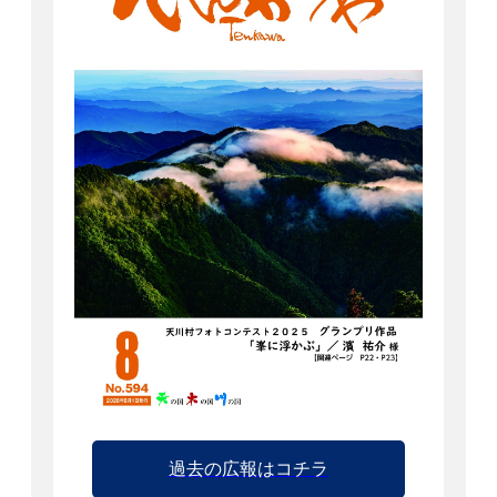
過去の広報はコチラ