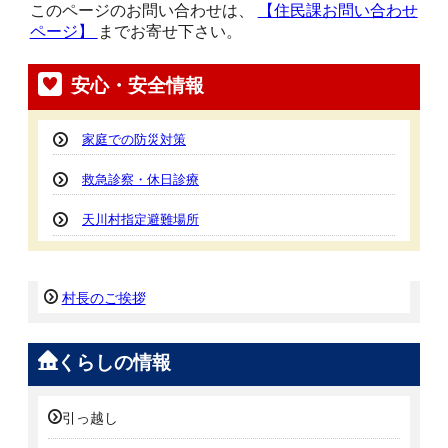
このページのお問い合わせは、
【住民課お問い合わせ
ページ】
までお寄せ下さい。
安心・安全情報
家庭での防災対策
救急診察・休日診療
天川村指定避難場所
村長のご挨拶
くらしの情報
引っ越し