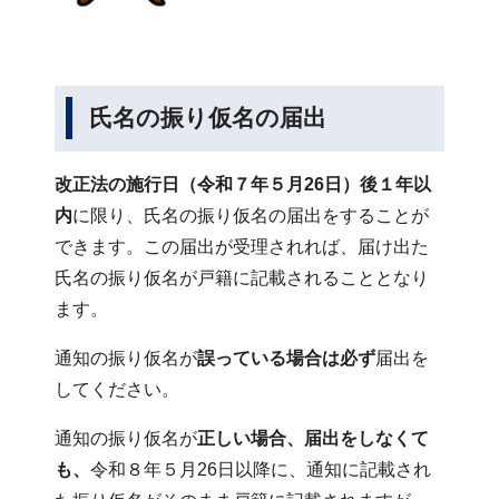
氏名の振り仮名の届出
改正法の施行日（令和７年５月26日）後１年以
内
に限り、氏名の振り仮名の届出をすることが
できます。この届出が受理されれば、届け出た
氏名の振り仮名が戸籍に記載されることとなり
ます。
通知の振り仮名が
誤っている場合は必ず
届出を
してください。
通知の振り仮名が
正しい場合、届出をしなくて
も、
令和８年５月26日以降に、通知に記載され