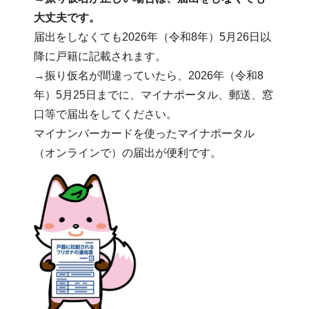
大丈夫です。
届出をしなくても2026年（令和8年）5月26日以
降に戸籍に記載されます。
→振り仮名が間違っていたら、2026年（令和8
年）5月25日までに、マイナポータル、郵送、窓
口等で届出をしてください。
マイナンバーカードを使ったマイナポータル
（オンラインで）の届出が便利です。