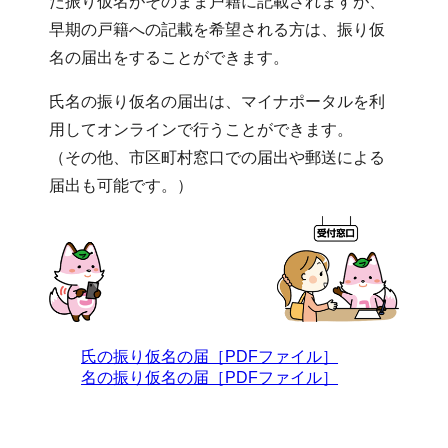
た振り仮名がそのまま戸籍に記載されますが、
早期の戸籍への記載を希望される方は、振り仮
名の届出をすることができます。
氏名の振り仮名の届出は、マイナポータルを利
用してオンラインで行うことができます。
（その他、市区町村窓口での届出や郵送による
届出も可能です。）
氏の振り仮名の届［PDFファイル］
名の振り仮名の届［PDFファイル］