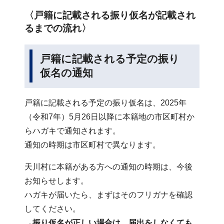
〈戸籍に記載される振り仮名が記載され
るまでの流れ〉
戸籍に記載される予定の振り
仮名の通知
戸籍に記載される予定の振り仮名は、2025年
（令和7年）5月26日以降に本籍地の市区町村か
らハガキで通知されます。
通知の時期は市区町村で異なります。
天川村に本籍がある方への通知の時期は、今後
お知らせします。
ハガキが届いたら、まずはそのフリガナを確認
してください。
→
振り仮名が正しい場合は、届出をしなくても