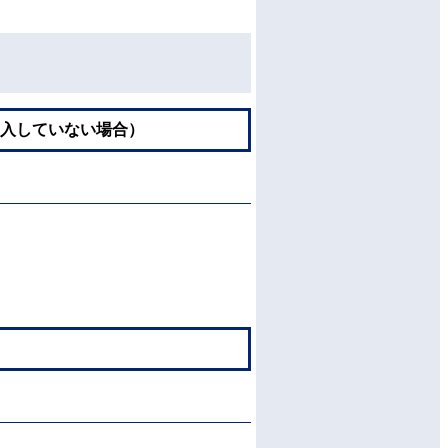
入していない場合）