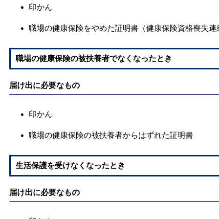
印かん
職場の健康保険をやめた証明書（健康保険資格喪失連
職場の健康保険の被扶養者でなくなったとき
届け出に必要なもの
印かん
職場の健康保険の被扶養者からはずれた証明書
生活保護を受けなくなったとき
届け出に必要なもの