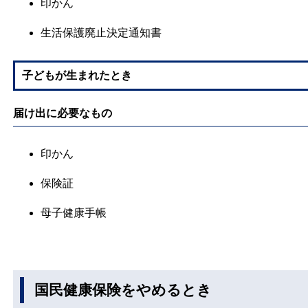
印かん
生活保護廃止決定通知書
子どもが生まれたとき
届け出に必要なもの
印かん
保険証
母子健康手帳
国民健康保険をやめるとき