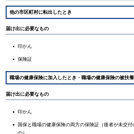
他の市区町村に転出したとき
届け出に必要なもの
印かん
保険証
職場の健康保険に加入したとき・職場の健康保険の被扶養
届け出に必要なもの
印かん
国保と職場の健康保険の両方の保険証（後者が未交付
の）