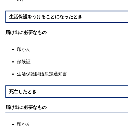
生活保護をうけることになったとき
届け出に必要なもの
印かん
保険証
生活保護開始決定通知書
死亡したとき
届け出に必要なもの
印かん