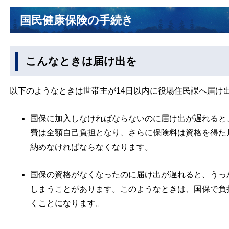
国民健康保険の手続き
こんなときは届け出を
以下のようなときは世帯主が14日以内に役場住民課へ届け
国保に加入しなければならないのに届け出が遅れると
費は全額自己負担となり、さらに保険料は資格を得た
納めなければならなくなります。
国保の資格がなくなったのに届け出が遅れると、うっ
しまうことがあります。このようなときは、国保で負
くことになります。