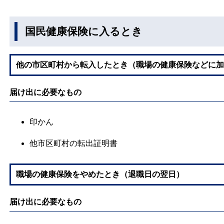
国民健康保険に入るとき
他の市区町村から転入したとき（職場の健康保険などに加
届け出に必要なもの
印かん
他市区町村の転出証明書
職場の健康保険をやめたとき（退職日の翌日）
届け出に必要なもの