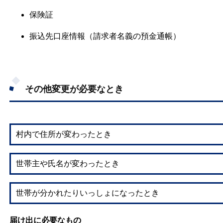
保険証
振込先口座情報（請求者名義の預金通帳）
その他変更が必要なとき
村内で住所が変わったとき
世帯主や氏名が変わったとき
世帯が分かれたりいっしょになったとき
届け出に必要なもの