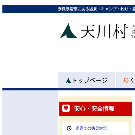
奈良県南部にある温泉・キャンプ・釣り・
安心・安全情報
家庭での防災対策