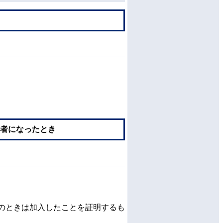
者になったとき
のときは加入したことを証明するも