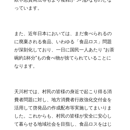
っています。
また、近年日本においては、まだ食べられるの
に廃棄される食品、いわゆる「食品ロス」問題
が深刻化しており、一日に国民一人あたり “お茶
碗約1杯分”もの食べ物が捨てられていることに
なります。
天川村では、村民の皆様の身近で起こり得る消
費者問題に対し、地方消費者行政強化交付金を
活用して啓発品の作成配布等実施してまいりま
した。これからも、村民の皆様が安全に安心し
て暮らせる地域社会を目指し、食品ロスをはじ