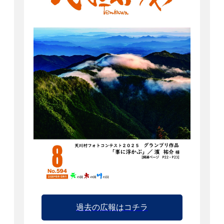
過去の広報はコチラ