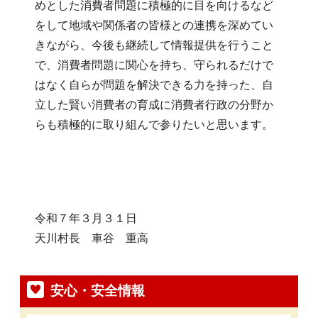
めとした消費者問題に積極的に目を向けるなど
をして地域や関係者の皆様との連携を深めてい
きながら、今後も継続して情報提供を行うこと
で、消費者問題に関心を持ち、守られるだけで
はなく自らが問題を解決できる力を持った、自
立した賢い消費者の育成に消費者行政の分野か
らも積極的に取り組んで参りたいと思います。
令和７年３月３１日
天川村長 車谷 重高
安心・安全情報