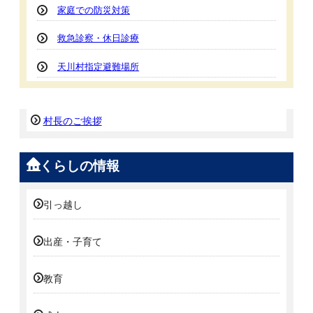
家庭での防災対策
救急診察・休日診療
天川村指定避難場所
村長のご挨拶
くらしの情報
引っ越し
出産・子育て
教育