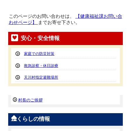
このページのお問い合わせは、
【健康福祉課お問い合
わせページ】
までお寄せ下さい。
安心・安全情報
家庭での防災対策
救急診察・休日診療
天川村指定避難場所
村長のご挨拶
くらしの情報