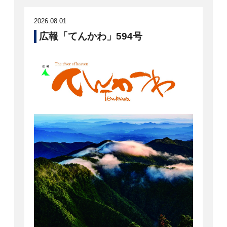
2026.08.01
広報「てんかわ」594号