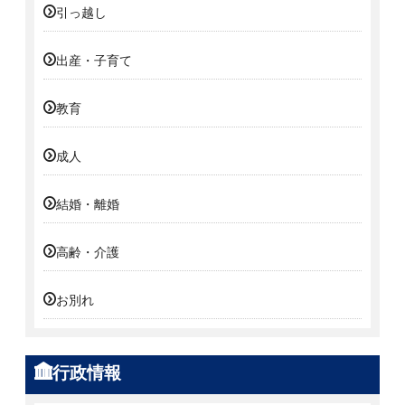
引っ越し
出産・子育て
教育
成人
結婚・離婚
高齢・介護
お別れ
行政情報