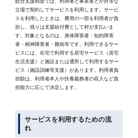
総合支援制度では、利用者と事業者とが対等な
立場で契約してサービスを利用します。サービ
スを利用したときは、費用の一部を利用者が負
担し、残りは支援給付費として村が支払いま
す。対象となるのは、身体障害者・知的障害
者・精神障害者・難病等です。利用できるサー
ビスには、在宅で利用する居宅サービス（居宅
生活支援）と施設または通所して利用するサー
ビス（施設訓練等支援）があります。利用者負
担額は、利用者本人や扶養義務者の収入など負
担能力に応じて決定します。
サービスを利用するための流
れ