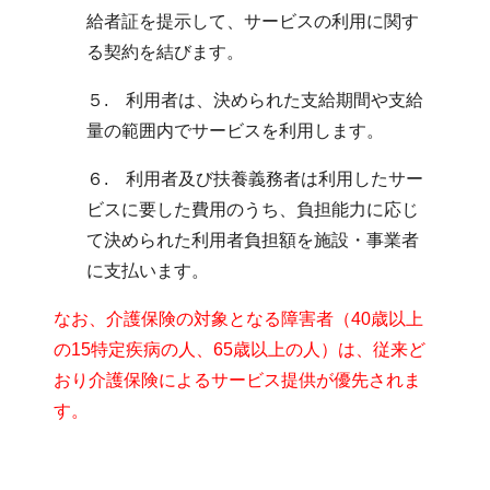
給者証を提示して、サービスの利用に関す
る契約を結びます。
５. 利用者は、決められた支給期間や支給
量の範囲内でサービスを利用します。
６. 利用者及び扶養義務者は利用したサー
ビスに要した費用のうち、負担能力に応じ
て決められた利用者負担額を施設・事業者
に支払います。
なお、介護保険の対象となる障害者（40歳以上
の15特定疾病の人、65歳以上の人）は、従来ど
おり介護保険によるサービス提供が優先されま
す。