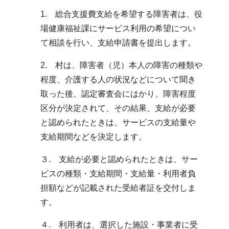
1. 総合支援費支給を希望する障害者は、役
場健康福祉課にサービス利用の希望につい
て相談を行い、支給申請書を提出します。
2. 村は、障害者（児）本人の障害の種類や
程度、介護する人の状況などについて聞き
取った後、認定審査会にはかり、障害程度
区分が決定されて、その結果、支給が必要
と認められたときは、サービスの支給量や
支給期間などを決定します。
３. 支給が必要と認められたときは、サー
ビスの種類・支給期間・支給量・利用者負
担額などが記載された受給者証を交付しま
す。
４. 利用者は、選択した施設・事業者に受