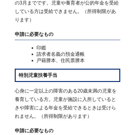
の3月までです。児童や養育者が公的年金を受給
している方は受給できません。（所得制限があ
ります）
申請に必要なもの
印鑑
請求者名義の預金通帳
戸籍謄本、住民票謄本
特別児童扶養手当
心身に一定以上の障害のある20歳未満の児童を
養育している方。児童が施設に入所していると
きや障害による年金を受給できるときは受けら
れません。（所得制限があります）
申請に必要なもの