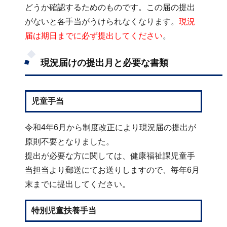
どうか確認するためのものです。この届の提出
がないと各手当がうけられなくなります。
現況
届は期日までに必ず提出してください
。
現況届けの提出月と必要な書類
児童手当
令和4年6月から制度改正により現況届の提出が
原則不要となりました。
提出が必要な方に関しては、健康福祉課児童手
当担当より郵送にてお送りしますので、毎年6月
末までに提出してください。
特別児童扶養手当