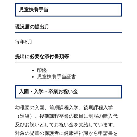
児童扶養手当
現況届の提出月
毎年8月
提出に必要な添付書類等
印鑑
児童扶養手当証書
入園・入学・卒業お祝い金
幼稚園の入園、前期課程入学、後期課程入学
（進級）、後期課程卒業の節目に制服の購入代
及びお祝いとしてお祝い金を支給しています。
対象の児童の保護者に健康福祉課から申請書を