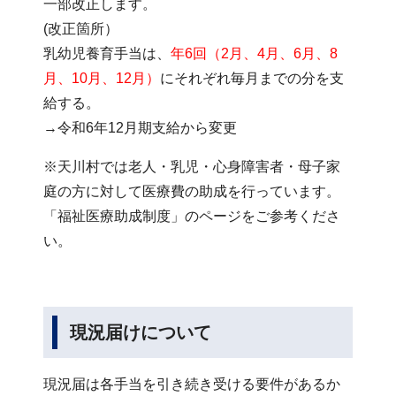
一部改正します。
(改正箇所）
乳幼児養育手当は、
年6回（2月、4月、6月、8
月、10月、12月）
にそれぞれ毎月までの分を支
給する。
→令和6年12月期支給から変更
※天川村では老人・乳児・心身障害者・母子家
庭の方に対して医療費の助成を行っています。
「福祉医療助成制度」のページをご参考くださ
い。
現況届けについて
現況届は各手当を引き続き受ける要件があるか