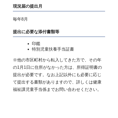
現況届の提出月
毎年8月
提出に必要な添付書類等
印鑑
特別児童扶養手当証書
※他の市区町村から転入してきた方で、その年
の1月1日に住所がなかった方は、所得証明書の
提出が必要です。なお上記以外にも必要に応じ
て提出する書類がありますので、詳しくは健康
福祉課児童手当係までお問い合わせください。