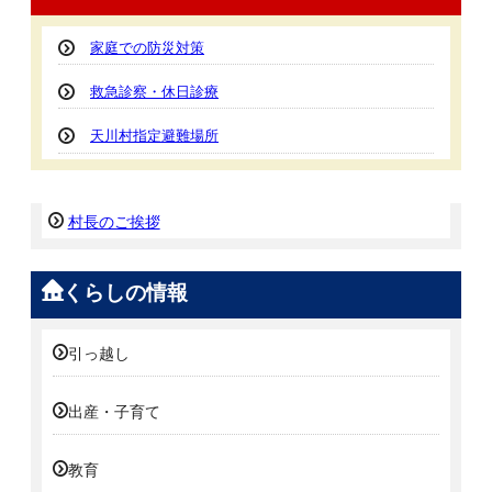
家庭での防災対策
救急診察・休日診療
天川村指定避難場所
村長のご挨拶
くらしの情報
引っ越し
出産・子育て
教育