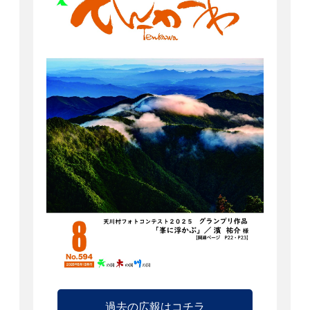
過去の広報はコチラ