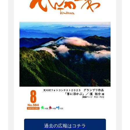
過去の広報はコチラ