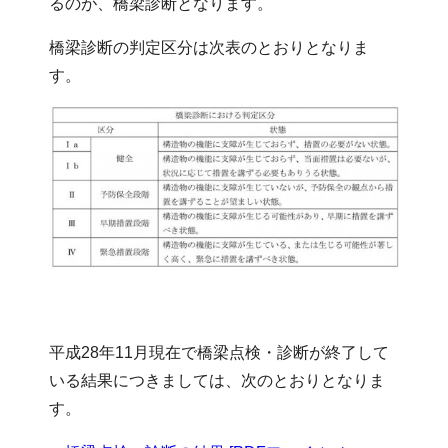
るのが、橋梁診断となります。
橋梁診断の判定区分は次表のとおりとなりま
す。
平成28年11月現在で橋梁点検・診断が終了して
いる結果につきましては、次のとおりとなりま
す。