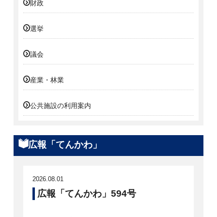
財政
選挙
議会
産業・林業
公共施設の利用案内
広報「てんかわ」
2026.08.01
広報「てんかわ」594号