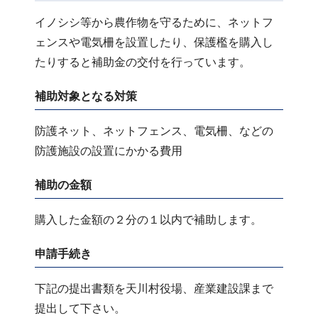
イノシシ等から農作物を守るために、ネットフ
ェンスや電気柵を設置したり、保護檻を購入し
たりすると補助金の交付を行っています。
補助対象となる対策
防護ネット、ネットフェンス、電気柵、などの
防護施設の設置にかかる費用
補助の金額
購入した金額の２分の１以内で補助します。
申請手続き
下記の提出書類を天川村役場、産業建設課まで
提出して下さい。