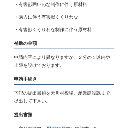
・有害獣囲いわな制作に伴う原材料
・購入に伴う有害獣くくりわな
・有害獣くくりわな制作に伴う原材料
補助の金額
申請内容により異なりますが、２分の１以内や
上限を設けております。
申請手続き
下記の提出書類を天川村役場、産業建設課まで
提出して下さい。
提出書類