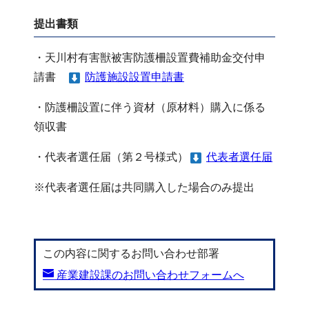
提出書類
・天川村有害獣被害防護柵設置費補助金交付申
請書
防護施設設置申請書
・防護柵設置に伴う資材（原材料）購入に係る
領収書
・代表者選任届（第２号様式）
代表者選任届
※代表者選任届は共同購入した場合のみ提出
この内容に関するお問い合わせ部署
産業建設課のお問い合わせフォームへ