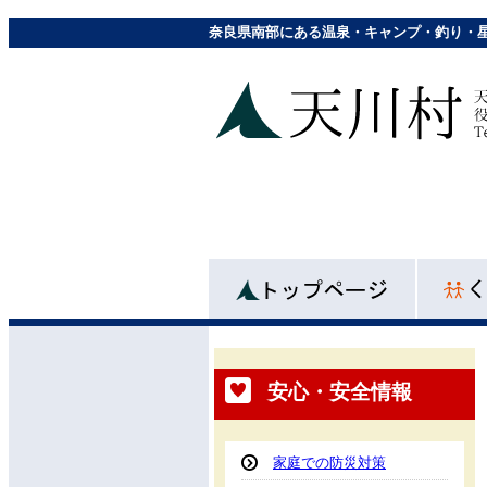
奈良県南部にある温泉・キャンプ・釣り・
安心・安全情報
家庭での防災対策