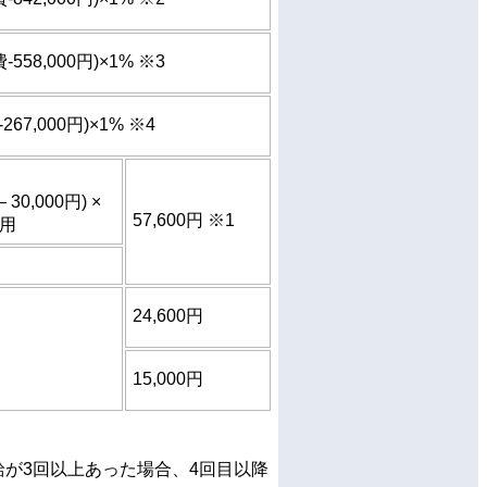
-558,000円)×1% ※3
267,000円)×1% ※4
 30,000円) ×
57,600円 ※1
適用
24,600円
15,000円
給が3回以上あった場合、4回目以降