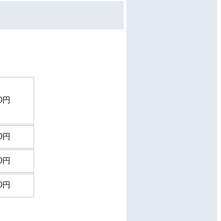
0円
0円
0円
0円