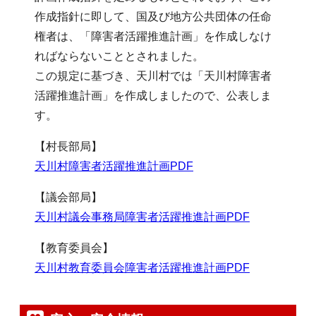
作成指針に即して、国及び地方公共団体の任命
権者は、「障害者活躍推進計画」を作成しなけ
ればならないこととされました。
この規定に基づき、天川村では「天川村障害者
活躍推進計画」を作成しましたので、公表しま
す。
【村長部局】
天川村障害者活躍推進計画PDF
【議会部局】
天川村議会事務局障害者活躍推進計画PDF
【教育委員会】
天川村教育委員会障害者活躍推進計画PDF