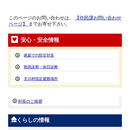
このページのお問い合わせは、
【住民課お問い合わせ
ページ】
までお寄せ下さい。
安心・安全情報
家庭での防災対策
救急診察・休日診療
天川村指定避難場所
村長のご挨拶
くらしの情報