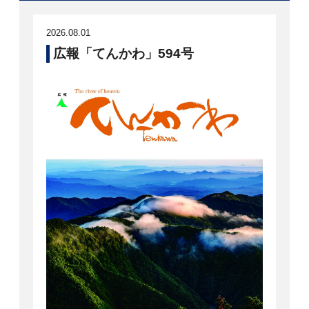
2026.08.01
広報「てんかわ」594号