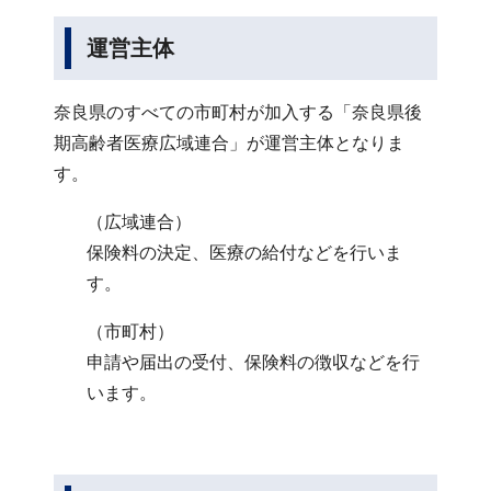
運営主体
奈良県のすべての市町村が加入する「奈良県後
期高齢者医療広域連合」が運営主体となりま
す。
（広域連合）
保険料の決定、医療の給付などを行いま
す。
（市町村）
申請や届出の受付、保険料の徴収などを行
います。