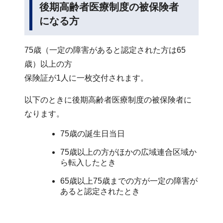
後期高齢者医療制度の被保険者
になる方
75歳（一定の障害があると認定された方は65
歳）以上の方
保険証が1人に一枚交付されます。
以下のときに後期高齢者医療制度の被保険者に
なります。
75歳の誕生日当日
75歳以上の方がほかの広域連合区域か
ら転入したとき
65歳以上75歳までの方が一定の障害が
あると認定されたとき