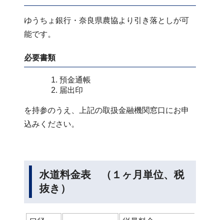
ゆうちょ銀行・奈良県農協より引き落としが可
能です。
必要書類
預金通帳
届出印
を持参のうえ、上記の取扱金融機関窓口にお申
込みください。
水道料金表 （１ヶ月単位、税
抜き）