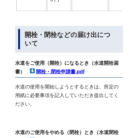
開栓・閉栓などの届け出につ
いて
水道をご使用（開栓）になるとき（水道開栓届
書）
開栓・閉栓申請書.pdf
水道の使用を開始しようとするときは、所定の
用紙に必要事項を記入していただき提出してく
ださい。
水道のご使用をやめる（閉栓）とき（水道閉栓