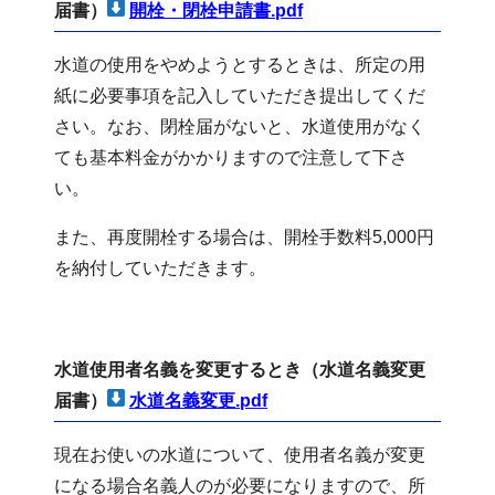
届書）
開栓・閉栓申請書.pdf
水道の使用をやめようとするときは、所定の用
紙に必要事項を記入していただき提出してくだ
さい。なお、閉栓届がないと、水道使用がなく
ても基本料金がかかりますので注意して下さ
い。
また、再度開栓する場合は、開栓手数料5,000円
を納付していただきます。
水道使用者名義を変更するとき（水道名義変更
届書）
水道名義変更.pdf
現在お使いの水道について、使用者名義が変更
になる場合名義人のが必要になりますので、所