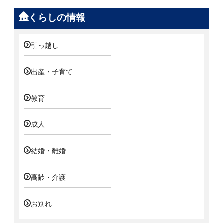
くらしの情報
引っ越し
出産・子育て
教育
成人
結婚・離婚
高齢・介護
お別れ