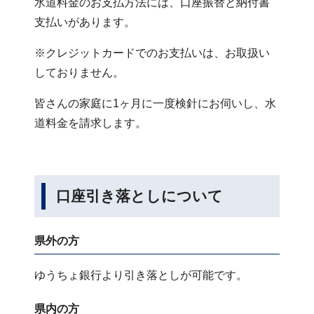
水道料金のお支払方法には、口座振替と納付書
支払いがあります。
※クレジットカードでのお支払いは、お取扱い
しておりません。
皆さんの家庭に1ヶ月に一度検針にお伺いし、水
道料金を請求します。
口座引き落としについて
県外の方
ゆうちょ銀行より引き落としが可能です。
県内の方