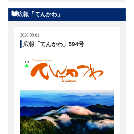
広報「てんかわ」
2026.08.01
広報「てんかわ」594号