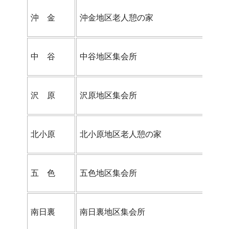
沖 金
沖金地区老人憩の家
中 谷
中谷地区集会所
沢 原
沢原地区集会所
北小原
北小原地区老人憩の家
五 色
五色地区集会所
南日裏
南日裏地区集会所