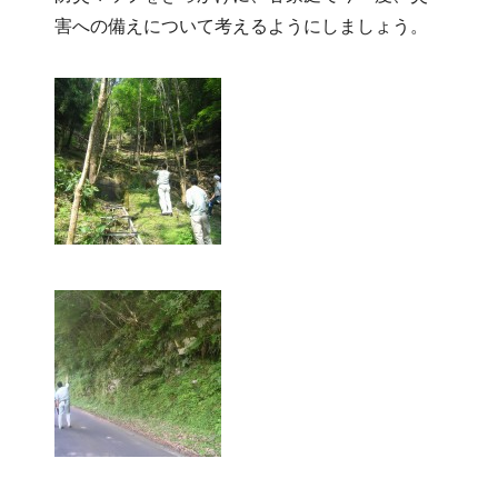
害への備えについて考えるようにしましょう。