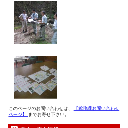
このページのお問い合わせは、
【総務課お問い合わせ
ページ】
までお寄せ下さい。