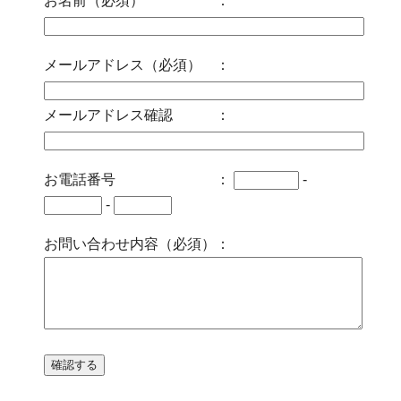
お名前（必須） ：
メールアドレス（必須） ：
メールアドレス確認 ：
お電話番号 ：
-
-
お問い合わせ内容（必須）：