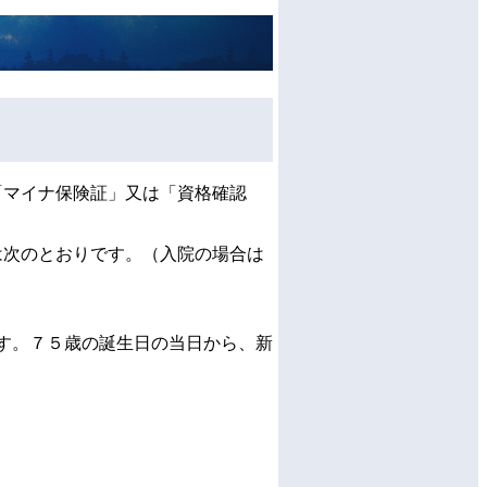
「マイナ保険証」又は「資格確認
は次のとおりです。（入院の場合は
す。７５歳の誕生日の当日から、新