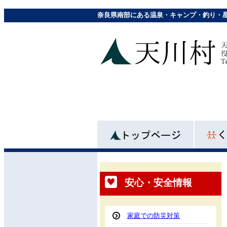
奈良県南部にある温泉・キャンプ・釣り・
安心・安全情報
家庭での防災対策