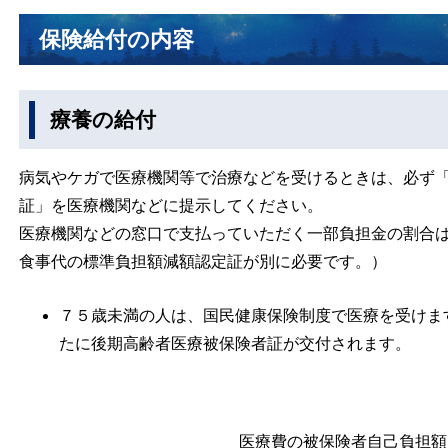
保険給付の内容
療養の給付
病気やケガで医療機関等で治療などを受けるときは、必ず
証」を医療機関などに提示してください。
医療機関などの窓口で支払っていただく一部負担金の割合
食事代の標準負担額減額認定証が別に必要です。）
７５歳未満の人は、国民健康保険制度で医療を受けま
たに後期高齢者医療被保険者証が交付されます。
医療費の被保険者自己負担額