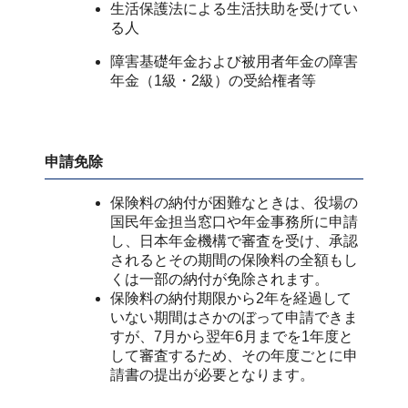
生活保護法による生活扶助を受けてい
る人
障害基礎年金および被用者年金の障害
年金（1級・2級）の受給権者等
申請免除
保険料の納付が困難なときは、役場の
国民年金担当窓口や年金事務所に申請
し、日本年金機構で審査を受け、承認
されるとその期間の保険料の全額もし
くは一部の納付が免除されます。
保険料の納付期限から2年を経過して
いない期間はさかのぼって申請できま
すが、7月から翌年6月までを1年度と
して審査するため、その年度ごとに申
請書の提出が必要となります。