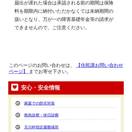
届出が遅れた場合は承認される前の期間は保険
料を期限内に納付いただかなくては未納期間の
扱いとなり、万が一の障害基礎年金等の請求が
できませんので、ご注意ください。
このページのお問い合わせは、
【住民課お問い合わせ
ページ】
までお寄せ下さい。
安心・安全情報
家庭での防災対策
救急診察・休日診療
天川村指定避難場所