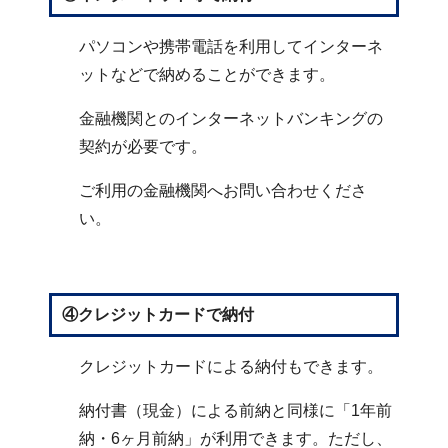
パソコンや携帯電話を利用してインターネ
ットなどで納めることができます。
金融機関とのインターネットバンキングの
契約が必要です。
ご利用の金融機関へお問い合わせくださ
い。
④クレジットカードで納付
クレジットカードによる納付もできます。
納付書（現金）による前納と同様に「1年前
納・6ヶ月前納」が利用できます。ただし、