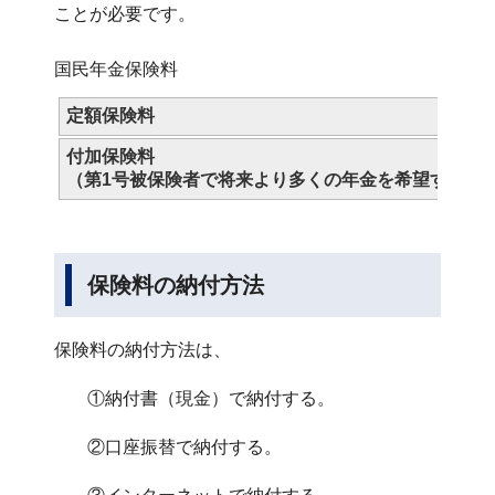
ことが必要です。
国民年金保険料
定額保険料
付加保険料
（第1号被保険者で将来より多くの年金を希望する人
保険料の納付方法
保険料の納付方法は、
①納付書（現金）で納付する。
②口座振替で納付する。