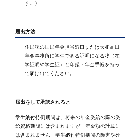
す。）
届出方法
住民課の国民年金担当窓口または大和高田
年金事務所に学生である証明になる物（在
学証明や学生証）と印鑑・年金手帳を持っ
て届け出てください。
届出をして承認されると
学生納付特例期間は、将来の年金受給の際の受
給資格期間には含まれますが、年金額の計算に
は含まれません。学生納付特例期間の障害や死