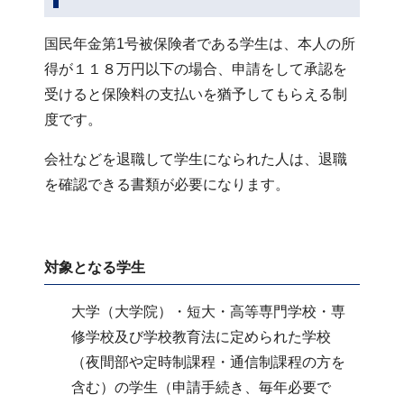
国民年金第1号被保険者である学生は、本人の所
得が１１８万円以下の場合、申請をして承認を
受けると保険料の支払いを猶予してもらえる制
度です。
会社などを退職して学生になられた人は、退職
を確認できる書類が必要になります。
対象となる学生
大学（大学院）・短大・高等専門学校・専
修学校及び学校教育法に定められた学校
（夜間部や定時制課程・通信制課程の方を
含む）の学生（申請手続き、毎年必要で