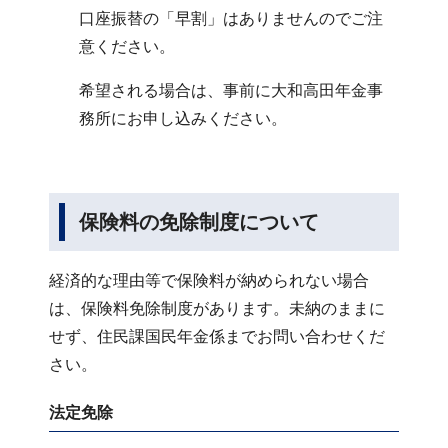
口座振替の「早割」はありませんのでご注
意ください。
希望される場合は、事前に大和高田年金事
務所にお申し込みください。
保険料の免除制度について
経済的な理由等で保険料が納められない場合
は、保険料免除制度があります。未納のままに
せず、住民課国民年金係までお問い合わせくだ
さい。
法定免除