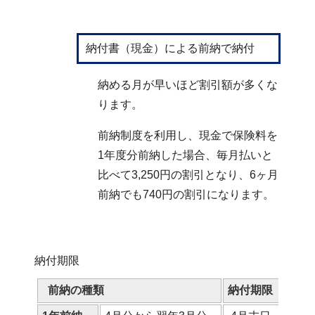
納付書（現金）による前納で納付
納める月が早いほど割引額が多くな
ります。
前納制度を利用し、現金で保険料を
1年度分前納した場合、毎月払いと
比べて3,250円の割引となり、6ヶ月
前納でも740円の割引になります。
納付期限
前納の種類
納付期限