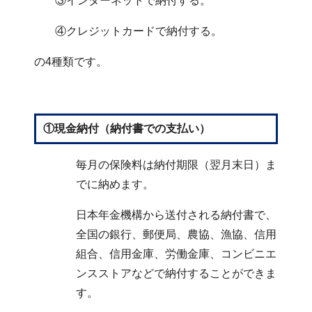
③インターネットで納付する。
④クレジットカードで納付する。
の4種類です。
①現金納付（納付書での支払い）
毎月の保険料は納付期限（翌月末日）ま
でに納めます。
日本年金機構から送付される納付書で、
全国の銀行、郵便局、農協、漁協、信用
組合、信用金庫、労働金庫、コンビニエ
ンスストアなどで納付することができま
す。