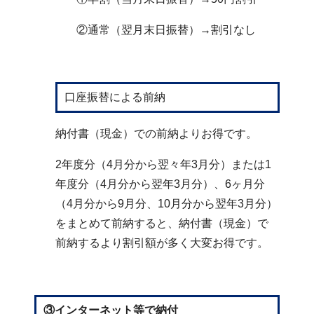
②通常（翌月末日振替）→割引なし
口座振替による前納
納付書（現金）での前納よりお得です。
2年度分（4月分から翌々年3月分）または1
年度分（4月分から翌年3月分）、6ヶ月分
（4月分から9月分、10月分から翌年3月分）
をまとめて前納すると、納付書（現金）で
前納するより割引額が多く大変お得です。
③インターネット等で納付