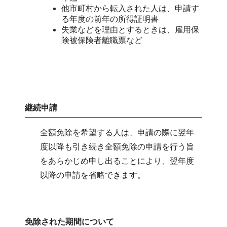
他市町村から転入された人は、申請す
る年度の前年の所得証明書
失業などを理由とするときは、雇用保
険被保険者離職票など
継続申請
全額免除を希望する人は、申請の際に翌年
度以降も引き続き全額免除の申請を行う旨
をあらかじめ申し出ることにより、翌年度
以降の申請を省略できます。
免除された期間について