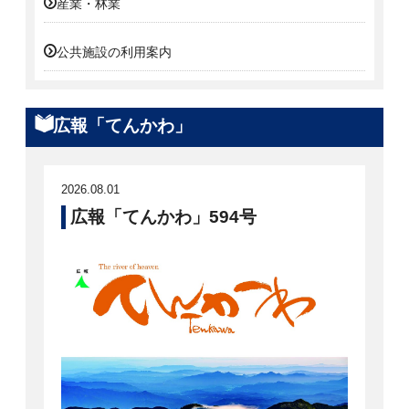
産業・林業
公共施設の利用案内
広報「てんかわ」
2026.08.01
広報「てんかわ」594号