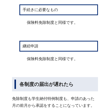
手続きに必要なもの
保険料免除制度と同様です。
継続申請
保険料免除制度と同様です。
各制度の届出が遅れたら
免除制度も学生納付特例制度も、申請のあった
月の前月から承認をすることになっています。