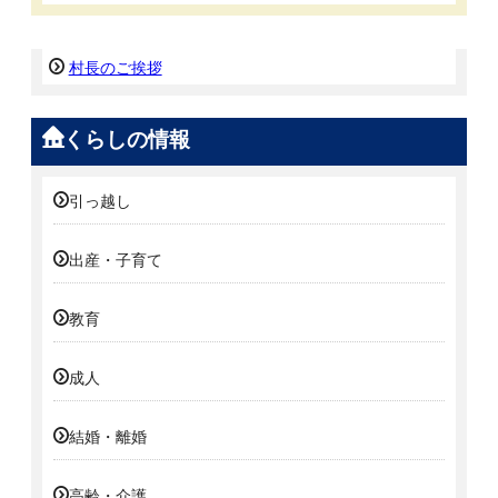
村長のご挨拶
くらしの情報
引っ越し
出産・子育て
教育
成人
結婚・離婚
高齢・介護