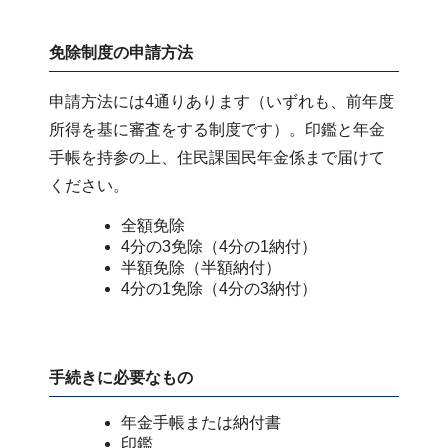
免除制度の申請方法
申請方法には4通りあります（いずれも、前年度
所得を基に審査をする制度です）。印鑑と年金
手帳を持参の上、住民課国民年金係まで届けて
ください。
全額免除
4分の3免除（4分の1納付）
半額免除（半額納付）
4分の1免除（4分の3納付）
手続きに必要なもの
年金手帳または納付書
印鑑