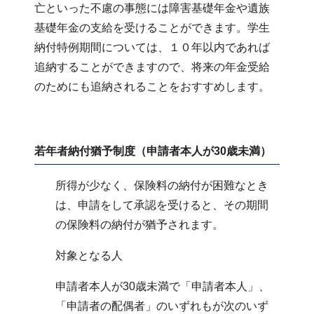
亡といった不慮の事態には障害基礎年金や遺族
基礎年金の支給を受けることができます。学生
納付特例期間については、１０年以内であれば
追納することができますので、将来の年金受給
のためにも追納されることをおすすめします。
若年者納付猶予制度（申請者本人が30歳未満）
所得が少なく、保険料の納付が困難なとき
は、申請をして承認を受けると、その期間
の保険料の納付が猶予されます。
対象となる人
申請者本人が30歳未満で「申請者本人」、
「申請者の配偶者」のいずれもが次のいず