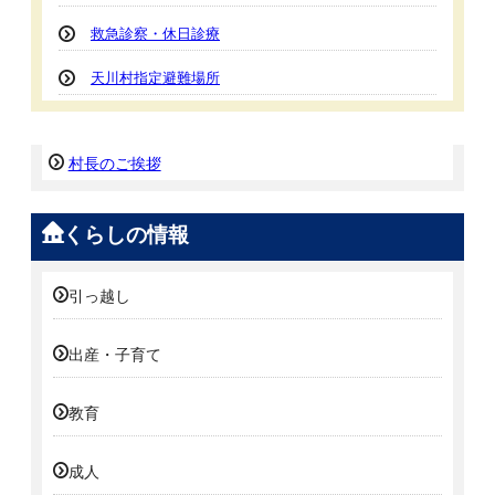
救急診察・休日診療
天川村指定避難場所
村長のご挨拶
くらしの情報
引っ越し
出産・子育て
教育
成人