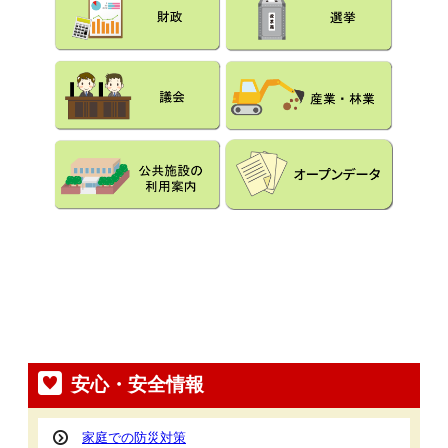
安心・安全情報
家庭での防災対策