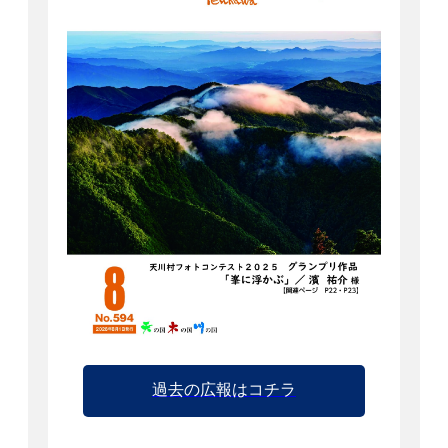
過去の広報はコチラ