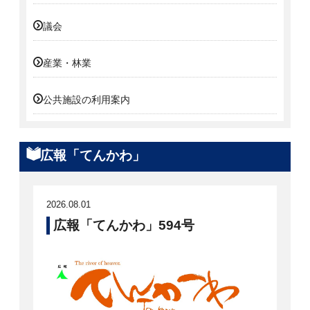
議会
産業・林業
公共施設の利用案内
広報「てんかわ」
2026.08.01
広報「てんかわ」594号