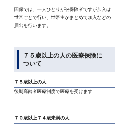
国保では、一人ひとりが被保険者ですが加入は
世帯ごとで行い、世帯主がまとめて加入などの
届出を行います。
７５歳以上の人の医療保険に
ついて
７５歳以上の人
後期高齢者医療制度で医療を受けます
７０歳以上７４歳未満の人