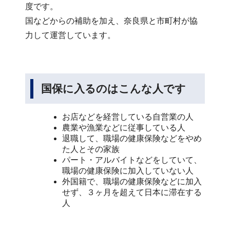
度です。
国などからの補助を加え、奈良県と市町村が協
力して運営しています。
国保に入るのはこんな人です
お店などを経営している自営業の人
農業や漁業などに従事している人
退職して、職場の健康保険などをやめ
た人とその家族
パート・アルバイトなどをしていて、
職場の健康保険に加入していない人
外国籍で、職場の健康保険などに加入
せず、３ヶ月を超えて日本に滞在する
人