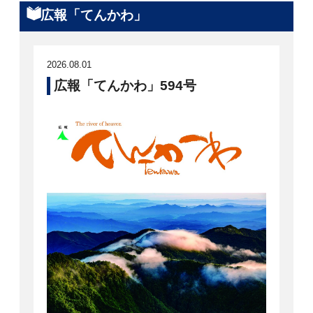
広報「てんかわ」
2026.08.01
広報「てんかわ」594号