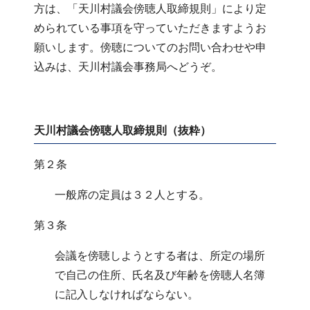
方は、「天川村議会傍聴人取締規則」により定
められている事項を守っていただきますようお
願いします。傍聴についてのお問い合わせや申
込みは、天川村議会事務局へどうぞ。
天川村議会傍聴人取締規則（抜粋）
第２条
一般席の定員は３２人とする。
第３条
会議を傍聴しようとする者は、所定の場所
で自己の住所、氏名及び年齢を傍聴人名簿
に記入しなければならない。