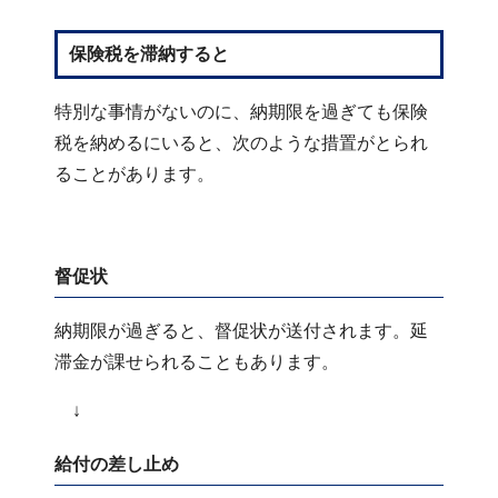
保険税を滞納すると
特別な事情がないのに、納期限を過ぎても保険
税を納めるにいると、次のような措置がとられ
ることがあります。
督促状
納期限が過ぎると、督促状が送付されます。延
滞金が課せられることもあります。
↓
給付の差し止め