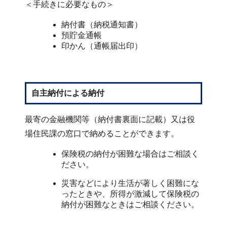
＜手続きに必要なもの＞
納付書（納税通知書）
預貯金通帳
印かん（通帳届出印）
自主納付による納付
最寄の金融機関等（納付書裏面に記載）又は役
場住民課の窓口で納めることができます。
保険税の納付が困難な場合はご相談く
ださい。
災害などにより生活が著しく困難にな
ったときや、所得が激減して保険税の
納付が困難なときはご相談ください。