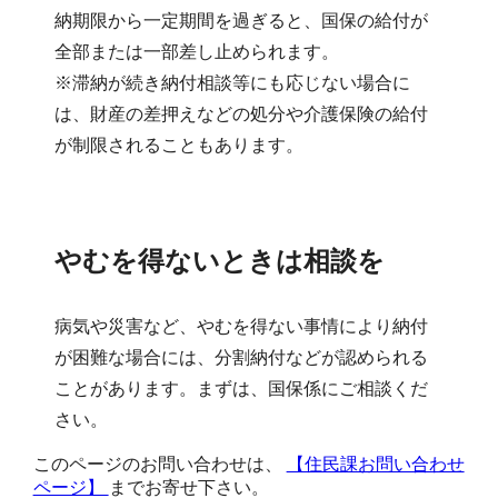
納期限から一定期間を過ぎると、国保の給付が
全部または一部差し止められます。
※滞納が続き納付相談等にも応じない場合に
は、財産の差押えなどの処分や介護保険の給付
が制限されることもあります。
やむを得ないときは相談を
病気や災害など、やむを得ない事情により納付
が困難な場合には、分割納付などが認められる
ことがあります。まずは、国保係にご相談くだ
さい。
このページのお問い合わせは、
【住民課お問い合わせ
ページ】
までお寄せ下さい。