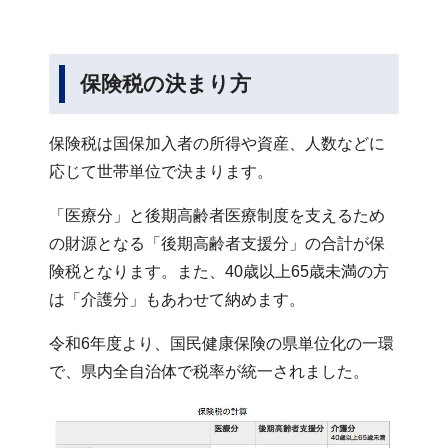
保険税の決まり方
保険税は国保加入者の所得や資産、人数などに
応じて世帯単位で決まります。
「医療分」と後期高齢者医療制度を支えるため
の財源となる「後期高齢者支援分」の合計が保
険税となります。また、40歳以上65歳未満の方
は「介護分」もあわせて納めます。
令和6年度より、国民健康保険の県単位化の一環
で、県内全自治体で税率が統一されました。