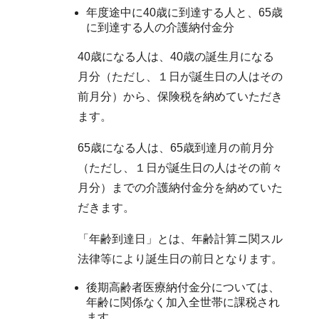
年度途中に40歳に到達する人と、65歳
に到達する人の介護納付金分
40歳になる人は、40歳の誕生月になる
月分（ただし、１日が誕生日の人はその
前月分）から、保険税を納めていただき
ます。
65歳になる人は、65歳到達月の前月分
（ただし、１日が誕生日の人はその前々
月分）までの介護納付金分を納めていた
だきます。
「年齢到達日」とは、年齢計算ニ関スル
法律等により誕生日の前日となります。
後期高齢者医療納付金分については、
年齢に関係なく加入全世帯に課税され
ます。