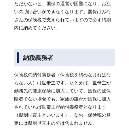
ただかないと、国保の運営が困難になり、お互
いの助け合いができなくなります。国保はみな
さんの保険税で支えられていますので必ず納期
内に納めてください。
納税義務者
保険税の納付義務者（保険税を納めなければな
らない人）は世帯主です。たとえば、世帯主が
勤務先の健康保険に加入していて、国保の被保
険者でない場合でも、家族の誰かが国保に加入
されていれば世帯主が納付義務者となります
（擬制世帯主といいます）。なお、保険税の算
定には擬制世帯主の分は含まれません。