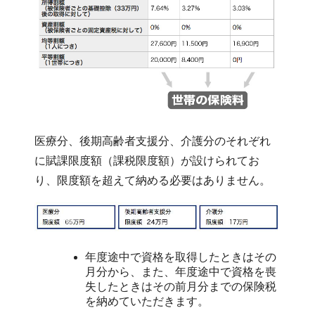
医療分、後期高齢者支援分、介護分のそれぞれ
に賦課限度額（課税限度額）が設けられてお
り、限度額を超えて納める必要はありません。
年度途中で資格を取得したときはその
月分から、また、年度途中で資格を喪
失したときはその前月分までの保険税
を納めていただきます。