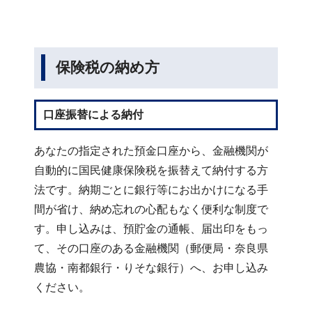
保険税の納め方
口座振替による納付
あなたの指定された預金口座から、金融機関が
自動的に国民健康保険税を振替えて納付する方
法です。納期ごとに銀行等にお出かけになる手
間が省け、納め忘れの心配もなく便利な制度で
す。申し込みは、預貯金の通帳、届出印をもっ
て、その口座のある金融機関（郵便局・奈良県
農協・南都銀行・りそな銀行）へ、お申し込み
ください。