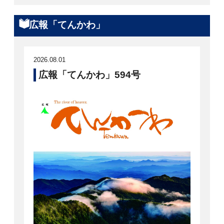
広報「てんかわ」
2026.08.01
広報「てんかわ」594号