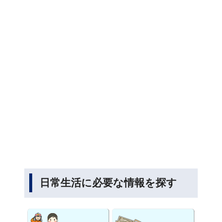
日常生活に必要な情報を探す