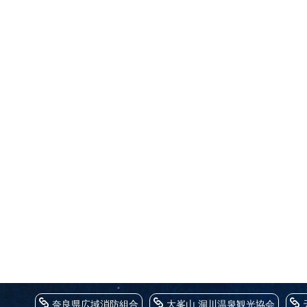
奈良県広域消防組合
大峯山 洞川温泉観光協会