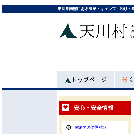
奈良県南部にある温泉・キャンプ・釣り・
安心・安全情報
家庭での防災対策