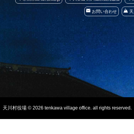
お問い合わせ
天
天川村役場 © 2026 tenkawa village office. all rights reserved.