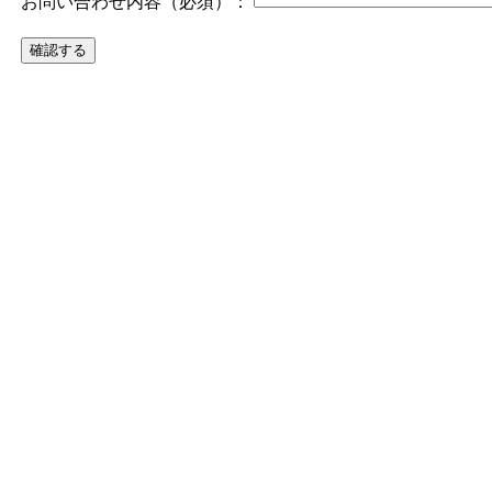
お問い合わせ内容（必須）：