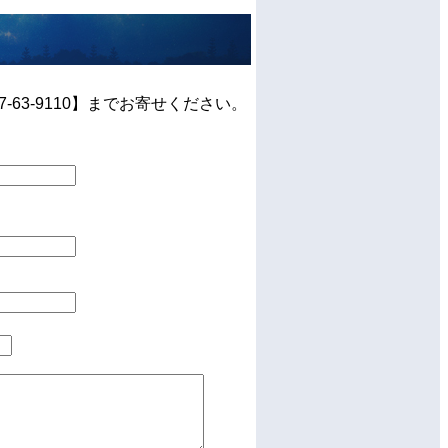
63-9110】までお寄せください。