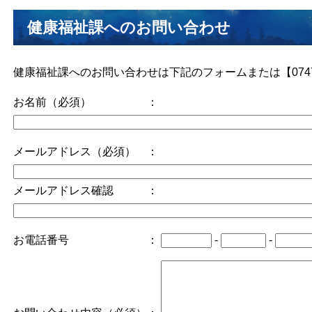
健康福祉課へのお問い合わせ
健康福祉課へのお問い合わせは下記のフォームまたは【0747-
お名前（必須） ：
メールアドレス（必須） ：
メールアドレス確認 ：
お電話番号 ：
-
-