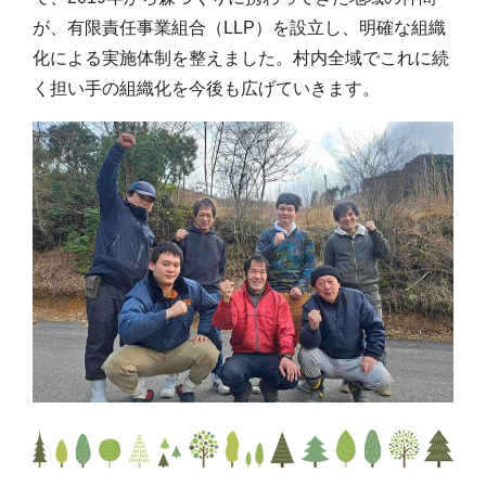
が、有限責任事業組合（LLP）を設立し、明確な組織
化による実施体制を整えました。村内全域でこれに続
く担い手の組織化を今後も広げていきます。