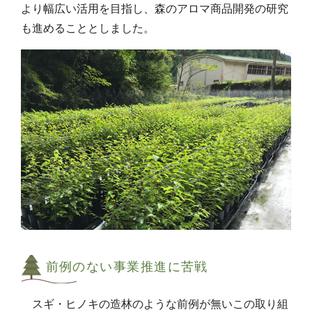
より幅広い活用を目指し、森のアロマ商品開発の研究
も進めることとしました。
前例のない事業推進に苦戦
スギ・ヒノキの造林のような前例が無いこの取り組