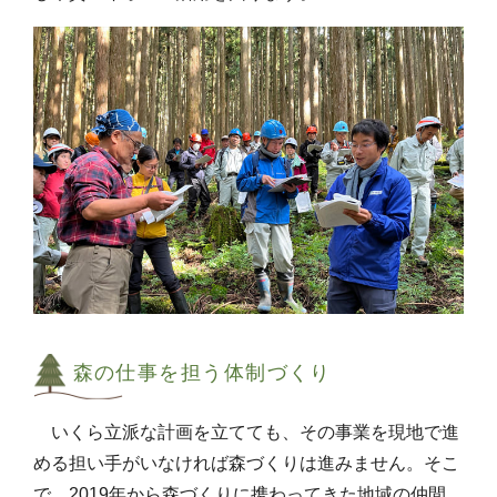
森の仕事を担う体制づくり
いくら立派な計画を立てても、その事業を現地で進
める担い手がいなければ森づくりは進みません。そこ
で、2019年から森づくりに携わってきた地域の仲間