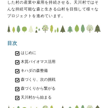
した村の産業や雇用を持続させる。天川村ではそ
んな持続可能な森と生きる山村を目指して様々な
プロジェクトを進めています。
目次
はじめに
木質バイオマス活用
キハダの森整備
森づくり、次の挑戦
森づくりから繋がる
天川村から始まる