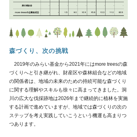
森づくり、次の挑戦
2019年のみらい基金から2021年にはmore treesの森
づくりへと引き継がれ、財産区や森林組合などの地域
の関係者は、地域の未来のための持続可能な森づくり
に関する理解やスキルも徐々に高まってきました。洞
川の広大な伐採跡地は2026年まで継続的に植林を実施
する計画で進めていますが、地域では森づくりの次の
ステップを考え実践していこうという機運も高まりつ
つあります。