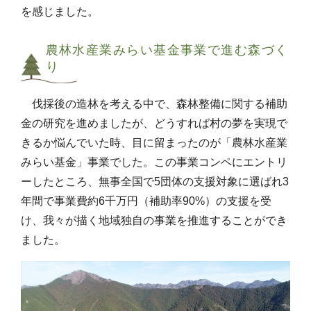
を感じました。
農林水産業みらい基金事業で進む森づく
り
伐採後の造林を考える中で、森林整備に関する補助
金の研究を進めましたが、どうすれば村の夢を実現で
きるか悩んでいた時、目に留まったのが「農林水産業
みらい基金」事業でした。この事業コンペにエントリ
ーしたところ、無事全国で5団体の支援対象に選ばれ3
年間で事業費約6千万円（補助率90%）の支援を受
け、我々が描く地域独自の事業を推進することができ
ました。