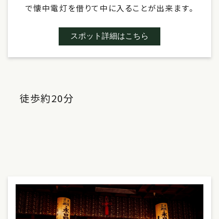
で懐中電灯を借りて中に入ることが出来ます。
スポット詳細はこちら
徒歩約20分