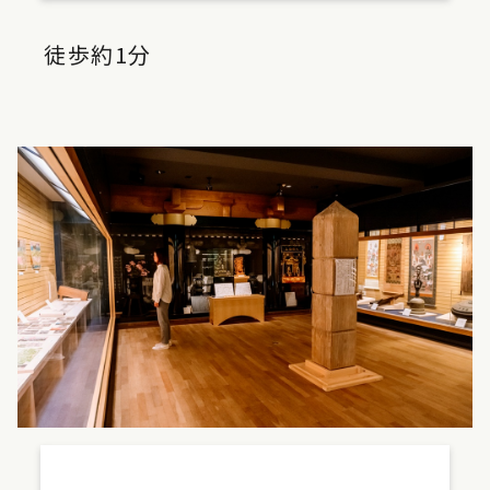
徒歩約1分