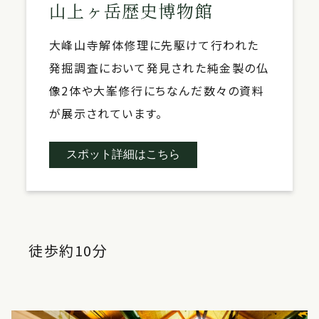
山上ヶ岳歴史博物館
大峰山寺解体修理に先駆けて行われた
発掘調査において発見された純金製の仏
像2体や大峯修行にちなんだ数々の資料
が展示されています。
スポット詳細はこちら
徒歩約10分