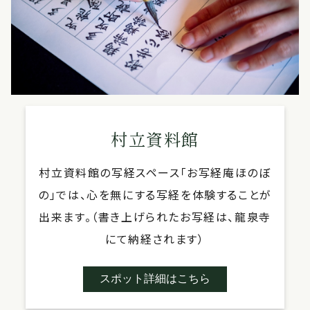
村立資料館
村立資料館の写経スペース「お写経庵ほのぼ
の」では、心を無にする写経を体験することが
出来ます。（書き上げられたお写経は、龍泉寺
にて納経されます）
スポット詳細はこちら