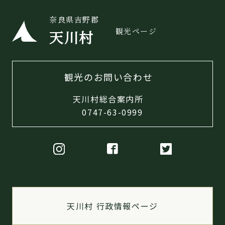
奈良県吉野郡
観光ページ
天川村
観光のお問い合わせ
天川村総合案内所
0747-63-0999
天川村 行政情報ページ