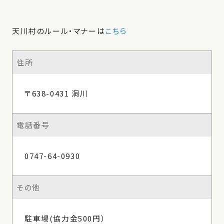
天川村のルール・マナーは
こちら
住所
〒638-0431 洞川
電話番号
0747-64-0930
その他
駐車場(協力金500円）