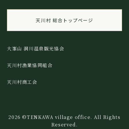
天川村 総合トップページ
大峯山 洞川温泉観光協会
天川村漁業協同組合
天川村商工会
2026 ©TENKAWA village office. All Rights
Reserved.