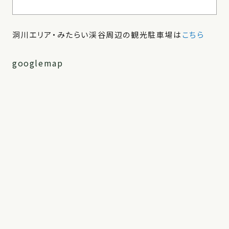
洞川エリア・みたらい渓谷周辺の観光駐車場は
こちら
googlemap