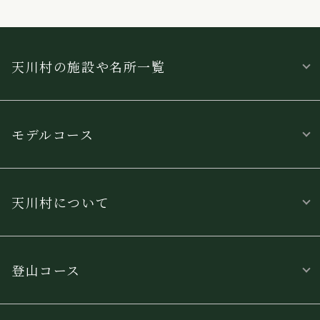
天川村の施設や名所一覧
モデルコース
天川村について
登山コース