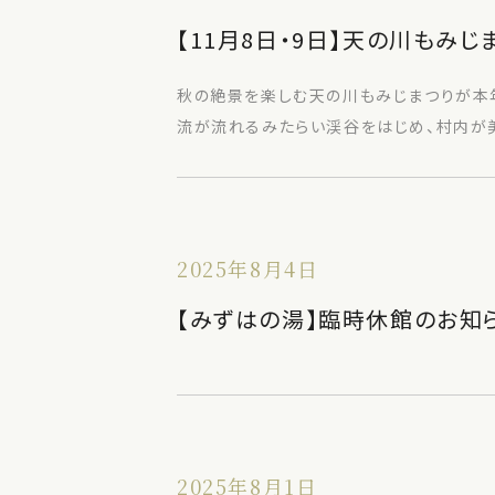
【11月8日・9日】天の川もみじ
秋の絶景を楽しむ天の川もみじまつりが本
流が流れるみたらい渓谷をはじめ、村内が美しく
2025年8月4日
【みずはの湯】臨時休館のお知
2025年8月1日