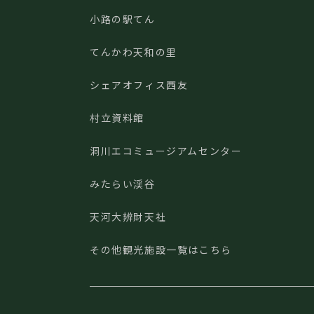
小路の駅てん
てんかわ天和の里
シェアオフィス西友
村立資料館
洞川エコミュージアムセンター
みたらい渓谷
天河大辨財天社
その他観光施設一覧はこちら