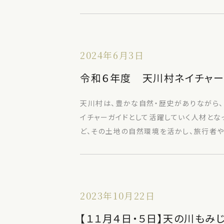
2024年6月3日
令和６年度 天川村ネイチャ
天川村は、豊かな自然・歴史がありながら
イチャーガイドとして活躍していく人材とな
ど、その土地の自然環境を活かし、旅行者
2023年10月22日
【１１月４日・５日】天の川もみ