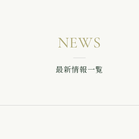
NEWS
最新情報一覧