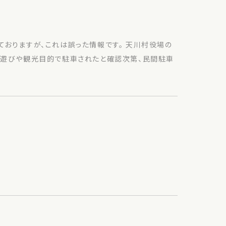
ておりますが、これは誤った情報です。 天川村役場の
川遊びや観光目的で駐車されたと確認次第、民間駐車