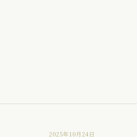
2025年10月24日