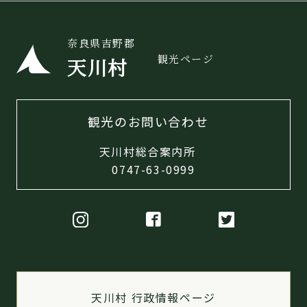
奈良県吉野郡
観光ページ
天川村
観光のお問い合わせ
天川村総合案内所
0747-63-0999
天川村 行政情報ページ