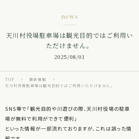
news
天川村役場駐車場は観光目的ではご利用い
ただけません。
2025/08/01
TOP
最新情報
天川村役場駐車場は観光目的ではご利用いただけません。
SNS等で「観光目的や川遊びの際、天川村役場の駐車
場が無料で利用ができて便利」
といった情報が一部流れておりますが、これは誤った情
報です。