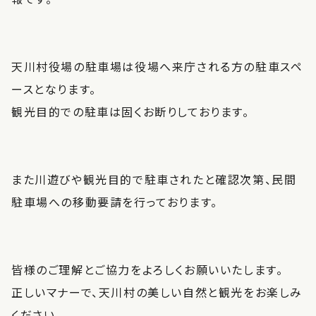
天川村役場の駐車場は役場へ来庁される方の駐車スペ
ースとなります。
観光目的での駐車は固くお断りしております。
また川遊びや観光目的で駐車されたと確認次第、民間
駐車場への移動要請を行っております。
皆様のご理解とご協力をよろしくお願いいたします。
正しいマナーで、天川村の美しい自然と観光をお楽しみ
ください。