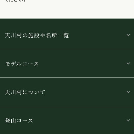
天川村の施設や名所一覧
モデルコース
天川村について
登山コース