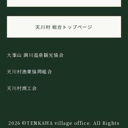
天川村 総合トップページ
大峯山 洞川温泉観光協会
天川村漁業協同組合
天川村商工会
2026 ©TENKAWA village office. All Rights