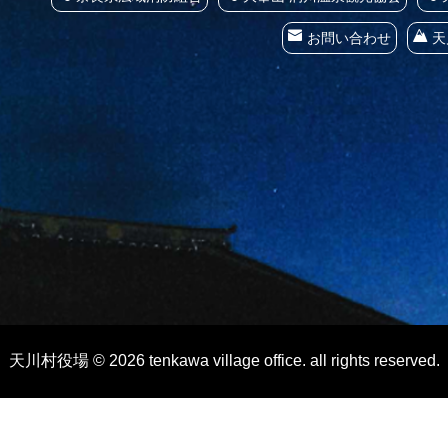
お問い合わせ
天
天川村役場 © 2026 tenkawa village office. all rights reserved.