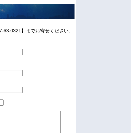
63-0321】までお寄せください。