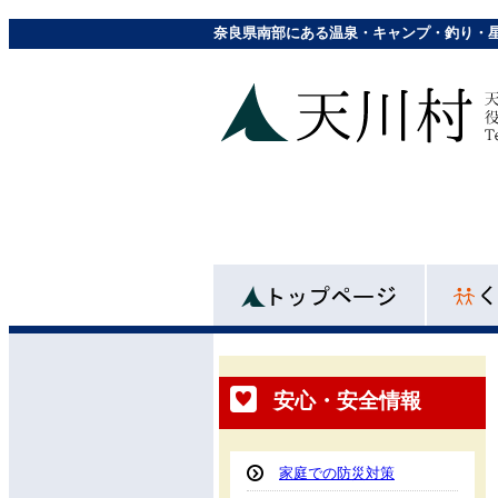
奈良県南部にある温泉・キャンプ・釣り・
安心・安全情報
家庭での防災対策