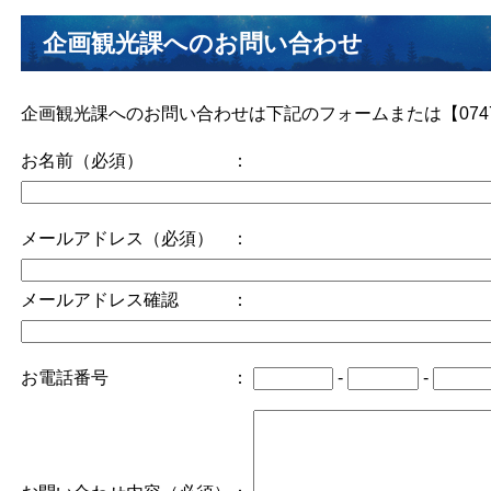
企画観光課へのお問い合わせ
企画観光課へのお問い合わせは下記のフォームまたは【0747-
お名前（必須） ：
メールアドレス（必須） ：
メールアドレス確認 ：
お電話番号 ：
-
-