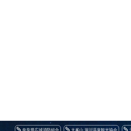
奈良県広域消防組合
大峯山 洞川温泉観光協会