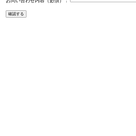
お問い合わせ内容（必須）：