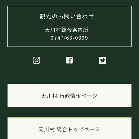
観光のお問い合わせ
天川村総合案内所
0747-63-0999
天川村 行政情報ページ
天川村 総合トップページ