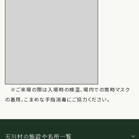
※ご来場の際は入場時の検温、場内での常時マスク
の着用、こまめな手指消毒にご協力ください。
天川村の施設や名所一覧