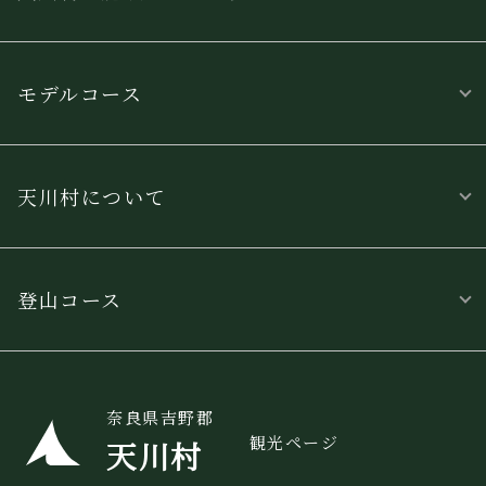
モデルコース
天川村について
登山コース
奈良県吉野郡
観光ページ
天川村