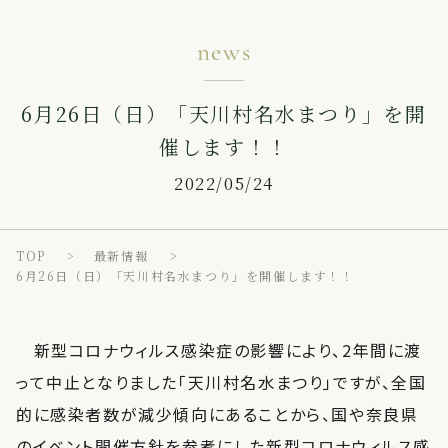
news
6月26日（日）「天川村名水まつり」を開
催します！！
2022/05/24
TOP
最新情報
6月26日（日）「天川村名水まつり」を開催します！！
新型コロナウィルス感染症の影響により、2年間に渡
って中止となりました「天川村名水まつり」ですが、全国
的に感染者数が減少傾向にあることから、国や奈良県
のイベント開催方針を参考にした新型コロナウィルス感