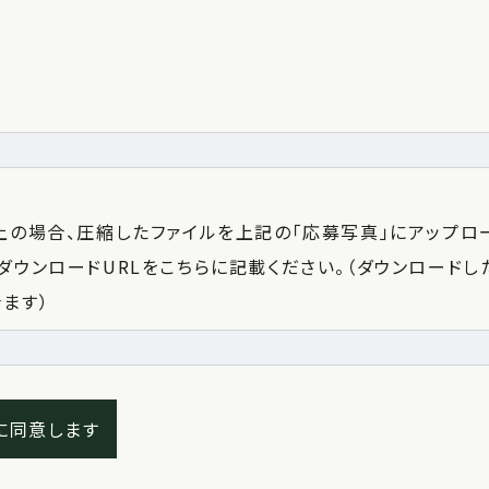
上の場合、圧縮したファイルを上記の「応募写真」にアップロ
ダウンロードURLをこちらに記載ください。（ダウンロード
ます）
に同意します