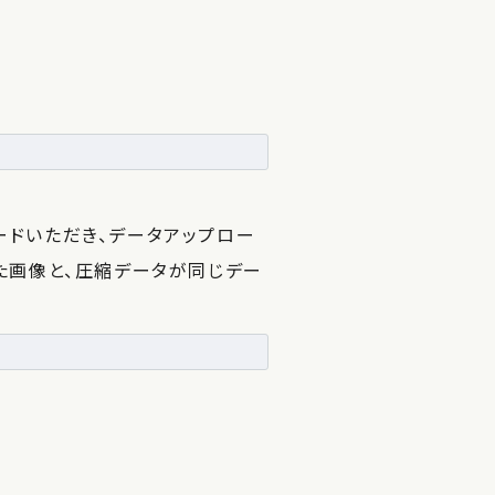
ードいただき、データアップロー
した画像と、圧縮データが同じデー