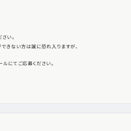
ださい。
ができない方は誠に恐れ入りますが、
ールにてご応募ください。