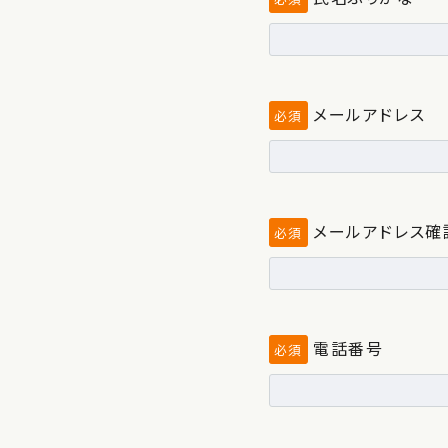
メールアドレス
必須
メールアドレス確
必須
電話番号
必須