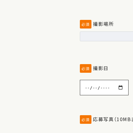
撮影場所
必須
撮影日
必須
応募写真（10MB
必須