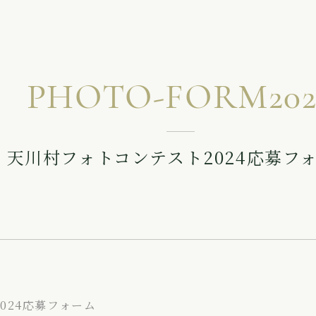
PHOTO-FORM202
天川村フォトコンテスト2024応募フ
024応募フォーム