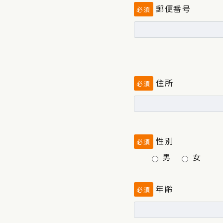
郵便番号
必須
住所
必須
性別
必須
男
女
年齢
必須