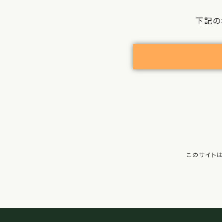
下記の
このサイトは