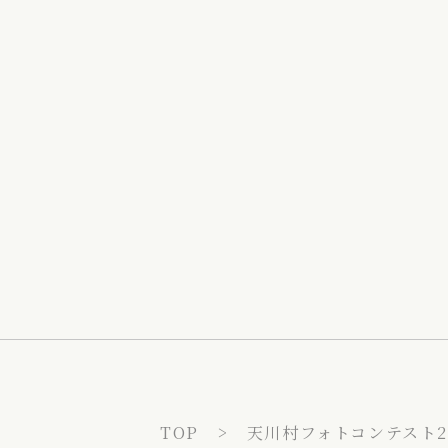
TOP
天川村フォトコンテスト2