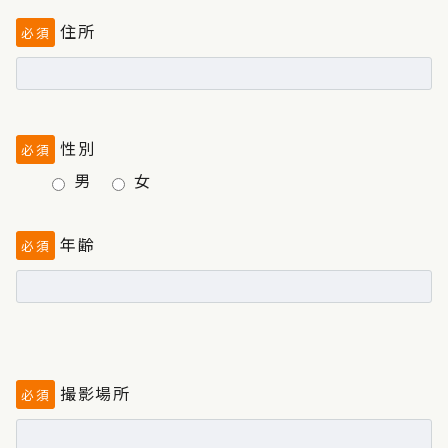
住所
必須
性別
必須
男
女
年齢
必須
撮影場所
必須