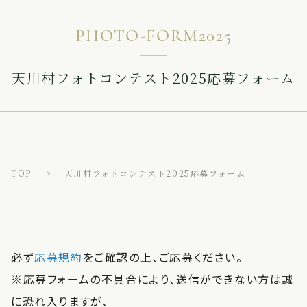
PHOTO-FORM2025
天川村フォトコンテスト2025応募フォーム
TOP
天川村フォトコンテスト2025応募フォーム
必ず
応募規約
をご確認の上、ご応募ください。
※応募フォームの不具合により、送信ができない方は誠
に恐れ入りますが、