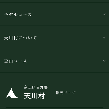
モデルコース
天川村について
登山コース
奈良県吉野郡
観光ページ
天川村