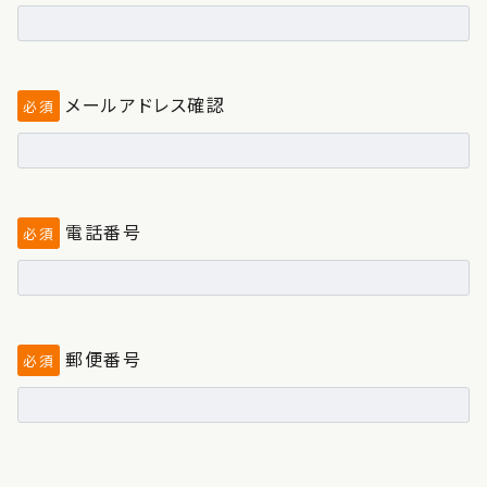
メールアドレス確認
必須
電話番号
必須
郵便番号
必須