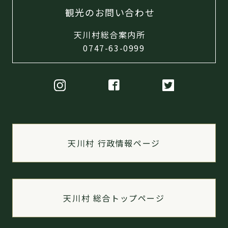
観光のお問い合わせ
天川村総合案内所
0747-63-0999
天川村 行政情報ページ
天川村 総合トップページ