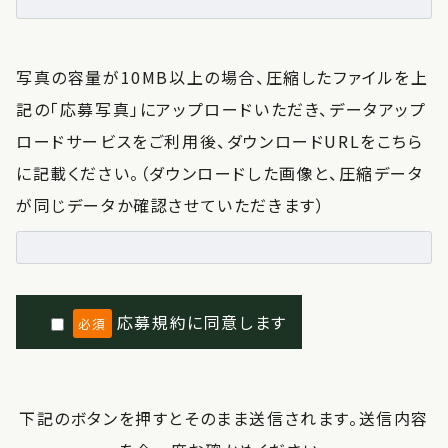
写真の容量が10MB以上の場合、圧縮したファイルを上
記の「応募写真」にアップロードいただき、データアップ
ロードサービスをご利用後、ダウンロードURLをこちら
に記載ください。（ダウンロードした画像と、圧縮データ
が同じデータか確認させていただきます）
応募規約に同意します
必須
下記のボタンを押すとそのまま送信されます。送信内容