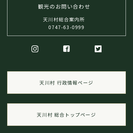
観光のお問い合わせ
天川村総合案内所
0747-63-0999
天川村 行政情報ページ
天川村 総合トップページ