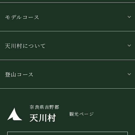
モデルコース
天川村について
登山コース
奈良県吉野郡
観光ページ
天川村