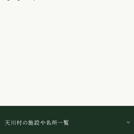
天川村の施設や名所一覧