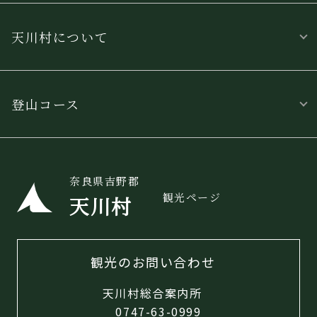
天川村について
登山コース
奈良県吉野郡
観光ページ
天川村
観光のお問い合わせ
天川村総合案内所
0747-63-0999