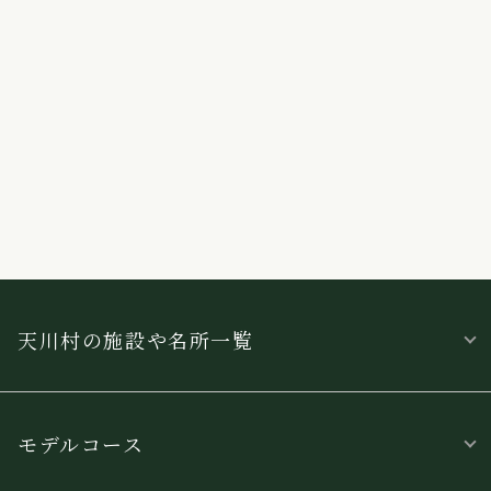
天川村の施設や名所一覧
モデルコース