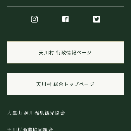
天川村 行政情報ページ
天川村 総合トップページ
大峯山 洞川温泉観光協会
天川村漁業協同組合