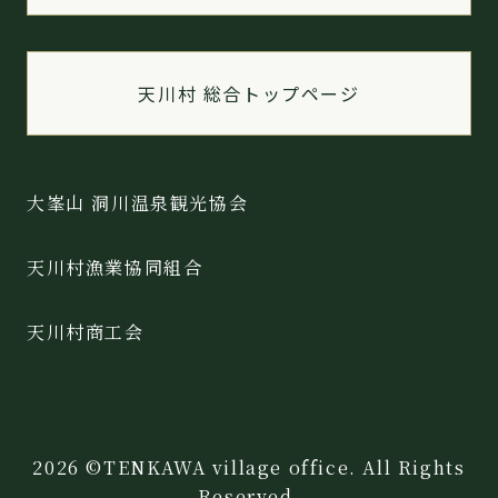
天川村 総合トップページ
大峯山 洞川温泉観光協会
天川村漁業協同組合
天川村商工会
2026 ©TENKAWA village office. All Rights
Reserved.