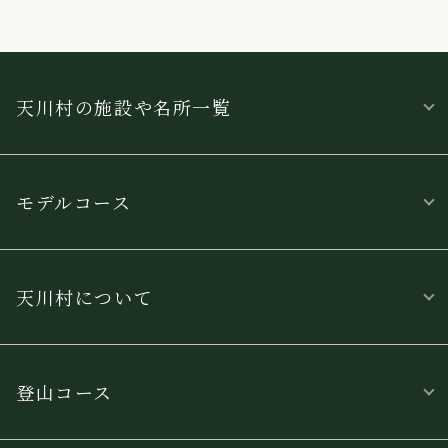
天川村の施設や名所一覧
モデルコース
天川村について
登山コース