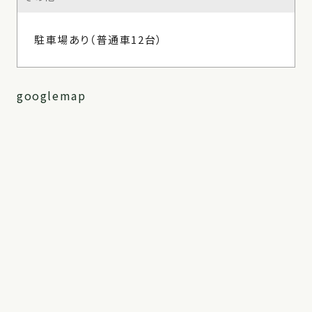
駐車場あり（普通車12台）
googlemap