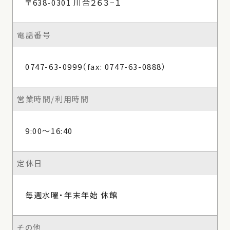
〒638-0301 川合２６３−１
電話番号
0747-63-0999（fax: 0747-63-0888）
営業時間/利用時間
9:00〜16:40
定休日
毎週水曜・年末年始 休館
その他