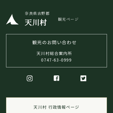
奈良県吉野郡
観光ページ
天川村
観光のお問い合わせ
天川村総合案内所
0747-63-0999
天川村 行政情報ページ