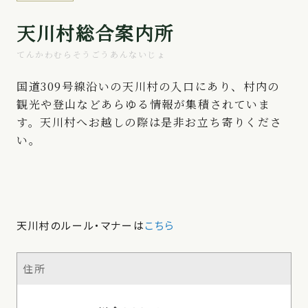
天川村総合案内所
てんかわむらそうごうあんないじょ
国道309号線沿いの天川村の入口にあり、村内の
観光や登山などあらゆる情報が集積されていま
す。天川村へお越しの際は是非お立ち寄りくださ
い。
天川村のルール・マナーは
こちら
住所