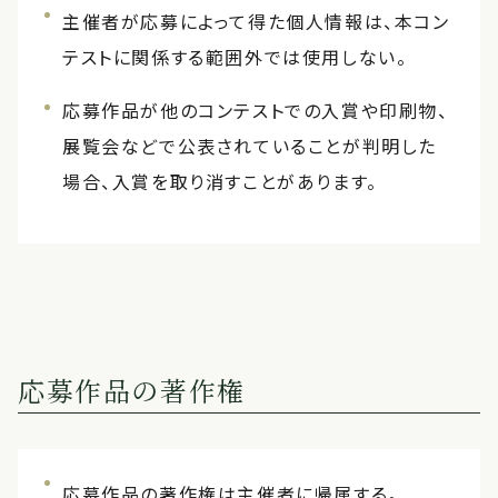
主催者が応募によって得た個人情報は、本コン
テストに関係する範囲外では使用しない。
応募作品が他のコンテストでの入賞や印刷物、
展覧会などで公表されていることが判明した
場合、入賞を取り消すことがあります。
応募作品の著作権
応募作品の著作権は主催者に帰属する。