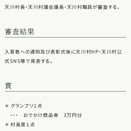
天川村長・天川村議会議長・天川村職員が審査する。
審査結果
入賞者への通知及び表彰式後に天川村HP・天川村公
式SNS等で発表する。
賞
＊ グランプリ１点
・・・ おでかけ商品券 3万円分
＊ 村長賞１点