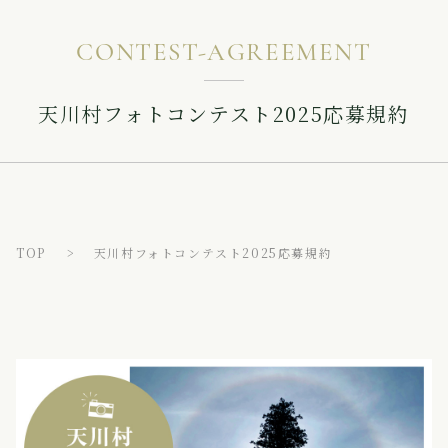
CONTEST-AGREEMENT
天川村フォトコンテスト2025応募規約
TOP
天川村フォトコンテスト2025応募規約