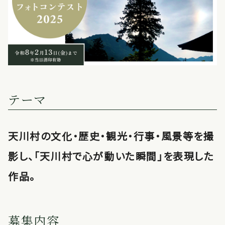
テーマ
天川村の文化・歴史・観光・行事・風景等を撮
影し、「天川村で心が動いた瞬間」を表現した
作品。
募集内容