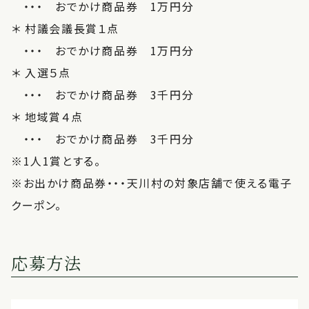
・・・ おでかけ商品券 1万円分
＊ 村議会議長賞１点
・・・ おでかけ商品券 1万円分
＊ 入選５点
・・・ おでかけ商品券 3千円分
＊ 地域賞４点
・・・ おでかけ商品券 3千円分
※1人1賞とする。
※お出かけ商品券・・・天川村の対象店舗で使える電子
クーポン。
応募方法