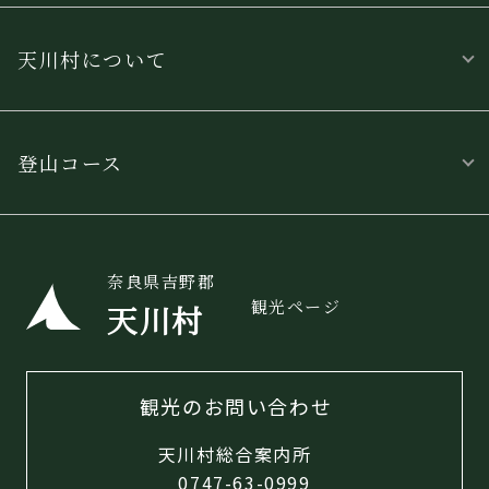
天川村について
登山コース
奈良県吉野郡
観光ページ
天川村
観光のお問い合わせ
天川村総合案内所
0747-63-0999