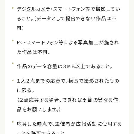
デジタルカメラ・スマートフォン等で撮影してい
ること。（データとして提出できない作品は不
可）
PC・スマートフォン等による写真加工が施され
た作品は不可。
作品のデータ容量は３MB以上であること。
１人２点までの応募で、横長で撮影されたもの
に限る。
（２点応募する場合、できれば季節の異なる作
品をお願いします。）
応募した時点で、主催者が広報活動に使用する
ことを許可できること。