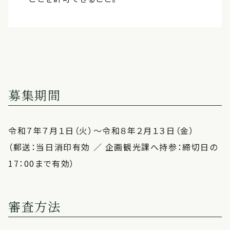
募集期間
令和７年７月１日（火）～令和８年２月１３日（金）
（郵送：当日消印有効 ／ 企画観光課へ持参：締切日の
17：00まで有効）
審査方法