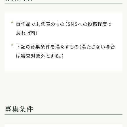
自作品で未発表のもの（SNSへの投稿程度で
あれば可）
下記の募集条件を満たすもの（満たさない場合
は審査対象外とする。）
募集条件