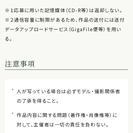
※１応募に用いた記憶媒体（CD-R等）は返却しない。
※２通信容量に制限があるため、作品の送付には送付
データアップロードサービス（GigaFile便等）を用い
る。
注意事項
人が写っている場合は必ずモデル・撮影関係者
の了承を得ること。
作品内容に関する問題（著作権・肖像権等）に
対して、主催者は一切の責任を負わない。