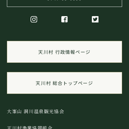
天川村 行政情報ページ
天川村 総合トップページ
大峯山 洞川温泉観光協会
天川村漁業協同組合