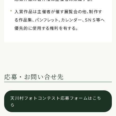
入賞作品は主催者が催す展覧会の他、制作す
る作品集、パンフレット、カレンダー、ＳＮＳ等へ
優先的に使用する権利を有する。
応募・お問い合せ先
天川村フォトコンテスト応募フォームはこち
ら