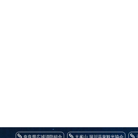
奈良県広域消防組合
大峯山 洞川温泉観光協会