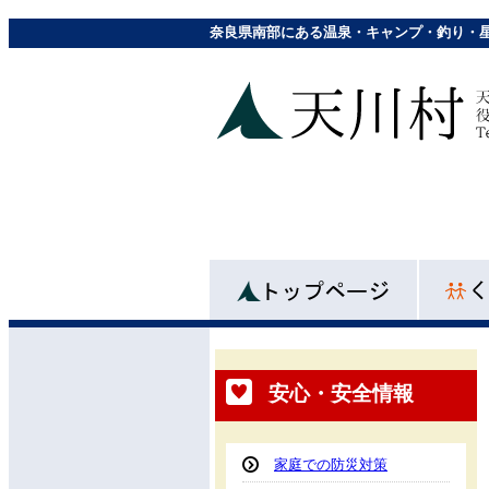
奈良県南部にある温泉・キャンプ・釣り・
安心・安全情報
家庭での防災対策