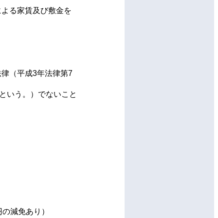
よる家賃及び敷金を
律（平成3年法律第7
という。）でないこと
0円の減免あり）