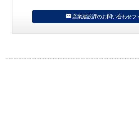
産業建設課のお問い合わせフ