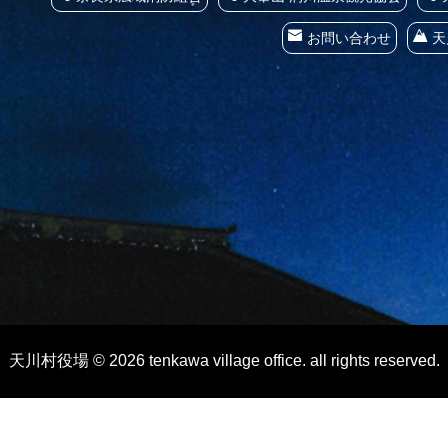
お問い合わせ
天
天川村役場 © 2026 tenkawa village office. all rights reserved.