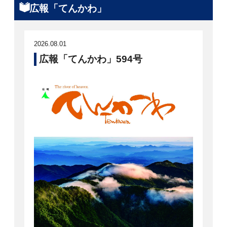
広報「てんかわ」
2026.08.01
広報「てんかわ」594号