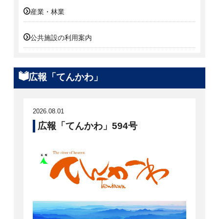
産業・林業
公共施設の利用案内
広報「てんかわ」
2026.08.01
広報「てんかわ」594号