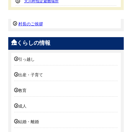
天川村指定避難場所
村長のご挨拶
くらしの情報
引っ越し
出産・子育て
教育
成人
結婚・離婚