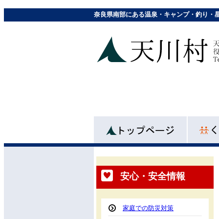
奈良県南部にある温泉・キャンプ・釣り・
安心・安全情報
家庭での防災対策