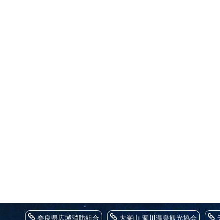
奈良県広域消防組合
大峯山 洞川温泉観光協会