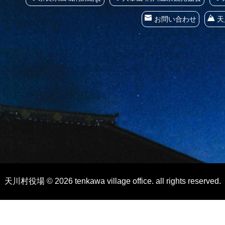
お問い合わせ
天
天川村役場 © 2026 tenkawa village office. all rights reserved.