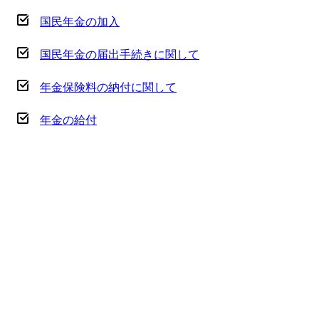
国民年金の加入
国民年金の届出手続きに関して
年金保険料の納付に関して
年金の給付