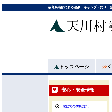
奈良県南部にある温泉・キャンプ・釣り・
安心・安全情報
家庭での防災対策