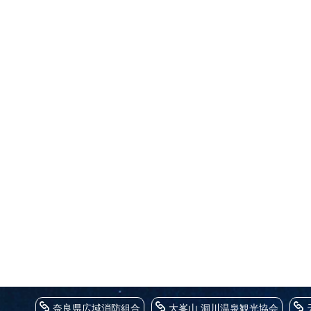
奈良県広域消防組合
大峯山 洞川温泉観光協会