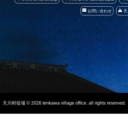
お問い合わせ
天
天川村役場 © 2026 tenkawa village office. all rights reserved.