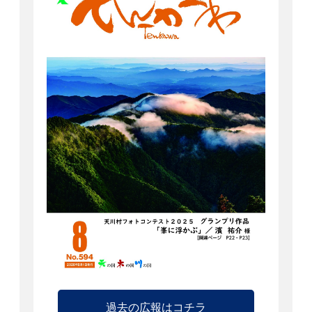
過去の広報はコチラ