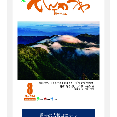
過去の広報はコチラ