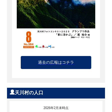
過去の広報はコチラ
天川村の人口
2026年2月末時点