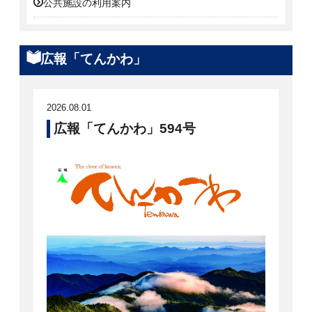
公共施設の利用案内
広報「てんかわ」
2026.08.01
広報「てんかわ」594号