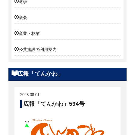
選挙
議会
産業・林業
公共施設の利用案内
広報「てんかわ」
2026.08.01
広報「てんかわ」594号