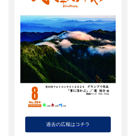
過去の広報はコチラ