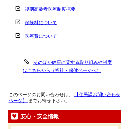
後期高齢者医療制度概要
保険料について
医療費について
そのほか健康に関する取り組みや制度
はこちらから（福祉・保健ページへ）
このページのお問い合わせは、
【住民課お問い合わせ
ページ】
までお寄せ下さい。
安心・安全情報