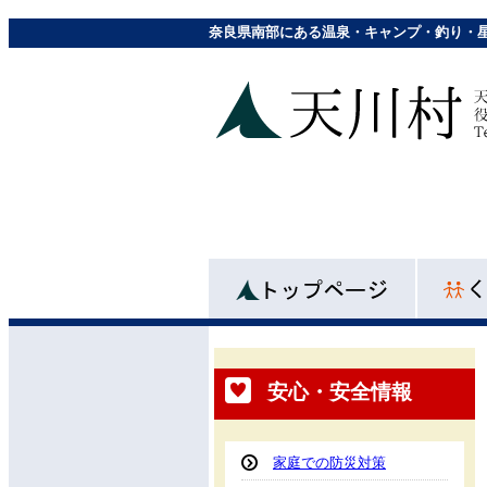
奈良県南部にある温泉・キャンプ・釣り・
安心・安全情報
家庭での防災対策