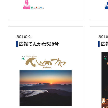
2021.02.01
2021.0
広報てんかわ528号
広