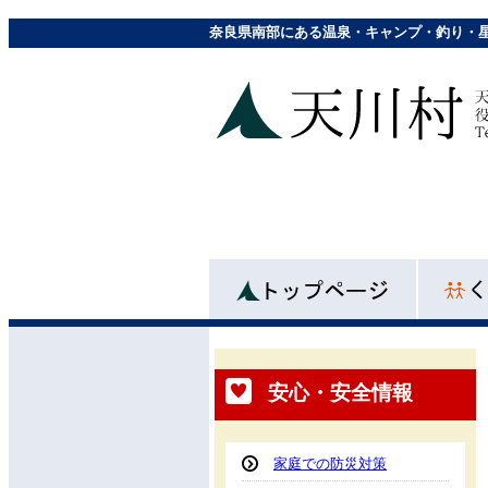
奈良県南部にある温泉・キャンプ・釣り・
安心・安全情報
家庭での防災対策