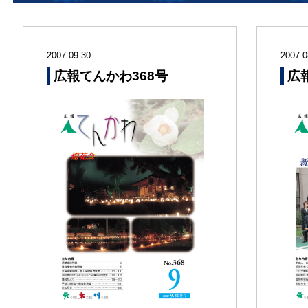
2007.09.30
2007.0
広報てんかわ368号
広