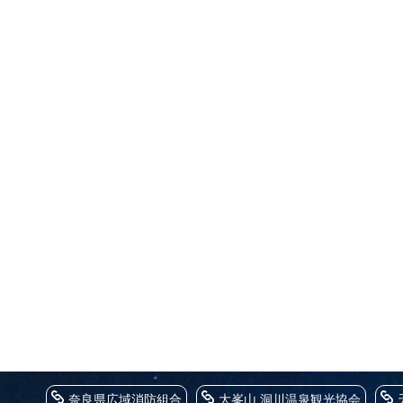
奈良県広域消防組合
大峯山 洞川温泉観光協会