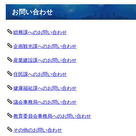
お問い合わせ
総務課へのお問い合わせ
企画観光課へのお問い合わせ
産業建設課へのお問い合わせ
住民課へのお問い合わせ
健康福祉課へのお問い合わせ
議会事務局へのお問い合わせ
教育委員会事務局へのお問い合わせ
その他のお問い合わせ