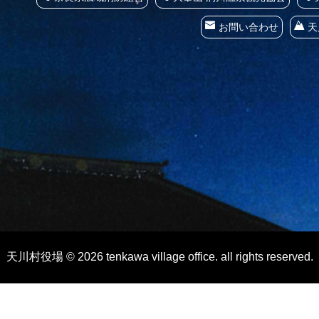
お問い合わせ
天
天川村役場 © 2026 tenkawa village office. all rights reserved.