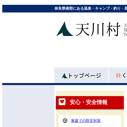
奈良県南部にある温泉・キャンプ・釣り・
安心・安全情報
家庭での防災対策