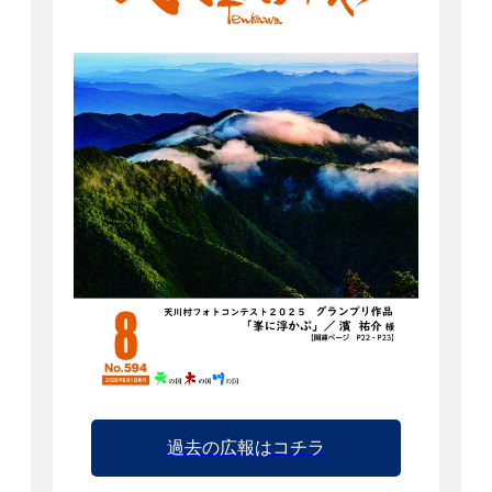
過去の広報はコチラ